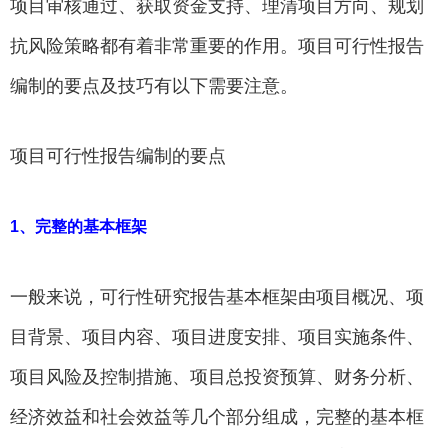
项目审核通过、获取资金支持、理清项目方向、规划
抗风险策略都有着非常重要的作用。项目可行性报告
编制的要点及技巧有以下需要注意。
项目可行性报告编制的要点
1、完整的基本框架
一般来说，可行性研究报告基本框架由项目概况、项
目背景、项目内容、项目进度安排、项目实施条件、
项目风险及控制措施、项目总投资预算、财务分析、
经济效益和社会效益等几个部分组成，完整的基本框