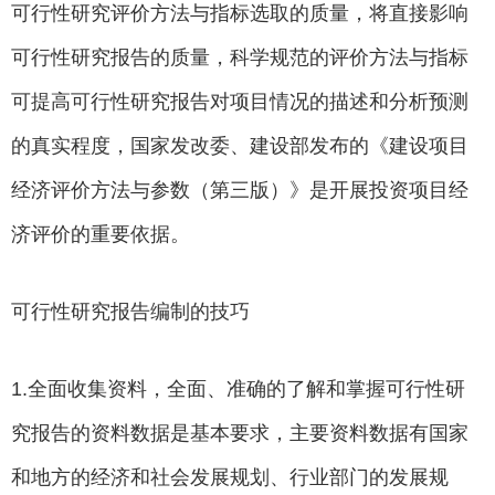
可行性研究评价方法与指标选取的质量，将直接影响
可行性研究报告的质量，科学规范的评价方法与指标
可提高可行性研究报告对项目情况的描述和分析预测
的真实程度，国家发改委、建设部发布的《建设项目
经济评价方法与参数（第三版）》是开展投资项目经
济评价的重要依据。
可行性研究报告编制的技巧
1.全面收集资料，全面、准确的了解和掌握可行性研
究报告的资料数据是基本要求，主要资料数据有国家
和地方的经济和社会发展规划、行业部门的发展规