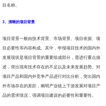
目名称。
3、清晰的项目背景
项目背景一般由技术背景、市场背景、项目依据、项
目必要性等内容构成。其中，申报项目技术的国内外
发展现状是项目背景的重要组成部分，需进行重点描
述，突出现有技术存在的不足以及未来发展趋势。对
项目产品和国内外竞争产品进行对比分析，突出国内
外市场存在的差距，阐明产业链上下游发展对项目产
品的需求情况，强调项目建设的必要性和重要性。