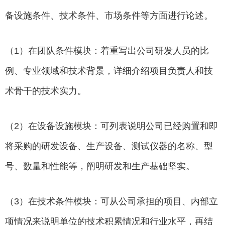
备设施条件、技术条件、市场条件等方面进行论述。
（1）在团队条件模块：着重写出公司研发人员的比
例、专业领域和技术背景，详细介绍项目负责人和技
术骨干的技术实力。
（2）在设备设施模块：可列表说明公司已经购置和即
将采购的研发设备、生产设备、测试仪器的名称、型
号、数量和性能等，阐明研发和生产基础坚实。
（3）在技术条件模块：可从公司承担的项目、内部立
项情况来说明单位的技术积累情况和行业水平，再结