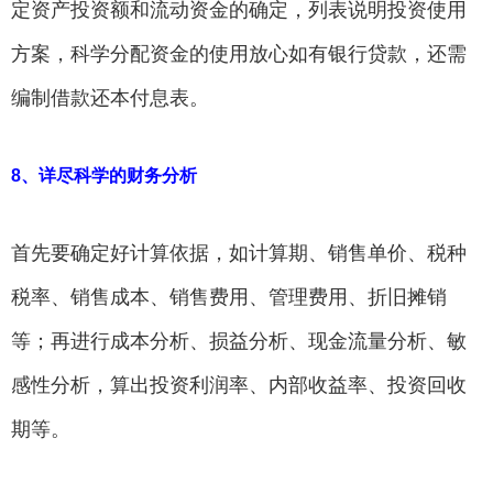
定资产投资额和流动资金的确定，列表说明投资使用
方案，科学分配资金的使用放心如有银行贷款，还需
编制借款还本付息表。
8、详尽科学的财务分析
首先要确定好计算依据，如计算期、销售单价、税种
税率、销售成本、销售费用、管理费用、折旧摊销
等；再进行成本分析、损益分析、现金流量分析、敏
感性分析，算出投资利润率、内部收益率、投资回收
期等。