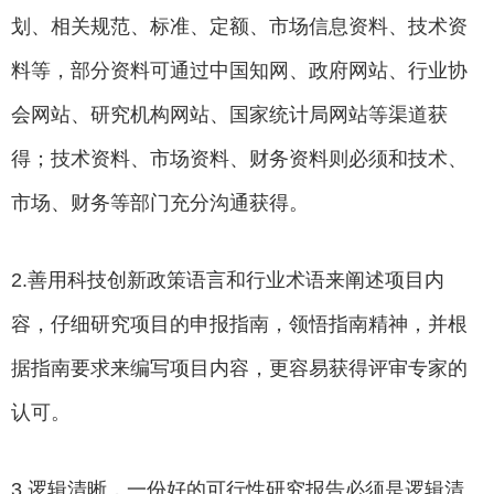
划、相关规范、标准、定额、市场信息资料、技术资
料等，部分资料可通过中国知网、政府网站、行业协
会网站、研究机构网站、国家统计局网站等渠道获
得；技术资料、市场资料、财务资料则必须和技术、
市场、财务等部门充分沟通获得。
2.善用科技创新政策语言和行业术语来阐述项目内
容，仔细研究项目的申报指南，领悟指南精神，并根
据指南要求来编写项目内容，更容易获得评审专家的
认可。
3.逻辑清晰，一份好的可行性研究报告必须是逻辑清