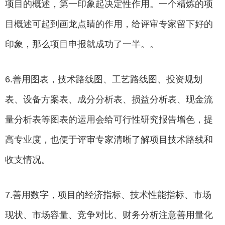
项目的概述，第一印象起决定性作用。一个精炼的项
目概述可起到画龙点睛的作用，给评审专家留下好的
印象，那么项目申报就成功了一半。。
6.善用图表，技术路线图、工艺路线图、投资规划
表、设备方案表、成分分析表、损益分析表、现金流
量分析表等图表的运用会给可行性研究报告增色，提
高专业度，也便于评审专家清晰了解项目技术路线和
收支情况。
7.善用数字，项目的经济指标、技术性能指标、市场
现状、市场容量、竞争对比、财务分析注意善用量化