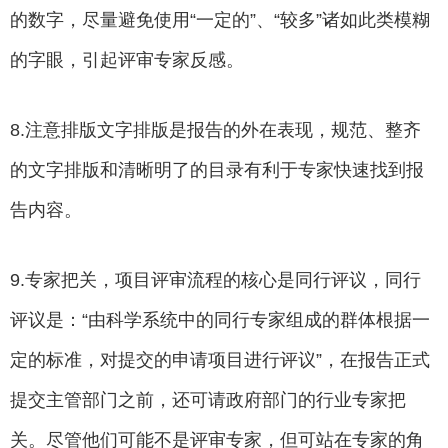
的数字，尽量避免使用“一定的”、“较多”诸如此类模糊
的字眼，引起评审专家反感。
8.注意排版文字排版是报告的外在表现，规范、整齐
的文字排版和清晰明了的目录有利于专家快速找到报
告内容。
9.专家把关，项目评审流程的核心是同行评议，同行
评议是：“由科学系统中的同行专家组成的群体根据一
定的标准，对提交的申请项目进行评议”，在报告正式
提交主管部门之前，还可请政府部门的行业专家把
关。尽管他们可能不是评审专家，但可站在专家的角