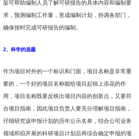
架可帮助编制人员了解可研报告的具体内容和编制要
求，预测编制工作量，形成编制计划，协调各部门，
确保按时完成可研报告的编制。
2、科学的选题
作为项目对外的一个标识和门面，项目名称是非常重
要的，一个好的项目名称能给项目起锦上添花的作
用，项目名称既要反映出项目内容的创新点，又要符
合项目指南，因此项目负责人要充分理解项目指南，
仔细研究该申报计划的历年公示名单，结合公司业务
领域和拟开展的科研项目计划后再综合确定申报的项