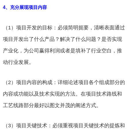
4、充分展现项目内容
（1）项目开发的目标：必须简明扼要，清晰表面通过
项目开发出了什么产品？解决了什么问题？是否实现
产业化，为公司赢得利润或者是填补了行业空白，推
动行业发展。
（2）项目内容的构成：详细论述项目各个组成部分的
内容或功能以及技术实现的方法。在项目技术路线和
工艺线路部分最好以图文并茂的阐述方式。
（3）项目关键技术：必须重视项目关键技术的提炼和