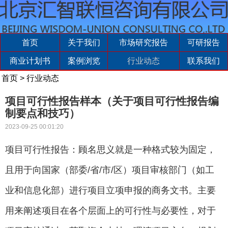
首页
关于我们
市场研究报告
可研报告
商业计划书
案例浏览
行业动态
联系我们
首页
>
行业动态
项目可行性报告样本（关于项目可行性报告编
制要点和技巧）
2023-09-25 00:01:20
项目可行性报告：顾名思义就是一种格式较为固定，
且用于向国家（部委/省/市/区）项目审核部门（如工
业和信息化部）进行项目立项申报的商务文书。主要
用来阐述项目在各个层面上的可行性与必要性，对于