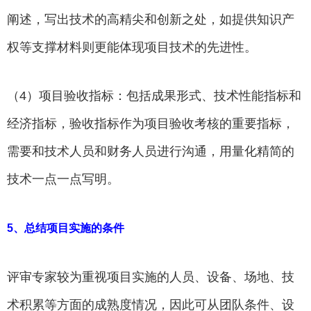
阐述，写出技术的高精尖和创新之处，如提供知识产
权等支撑材料则更能体现项目技术的先进性。
（4）项目验收指标：包括成果形式、技术性能指标和
经济指标，验收指标作为项目验收考核的重要指标，
需要和技术人员和财务人员进行沟通，用量化精简的
技术一点一点写明。
5、总结项目实施的条件
评审专家较为重视项目实施的人员、设备、场地、技
术积累等方面的成熟度情况，因此可从团队条件、设