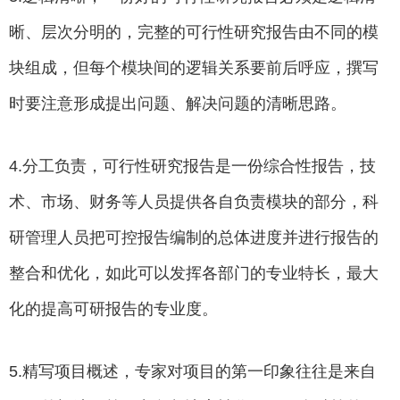
晰、层次分明的，完整的可行性研究报告由不同的模
块组成，但每个模块间的逻辑关系要前后呼应，撰写
时要注意形成提出问题、解决问题的清晰思路。
4.分工负责，可行性研究报告是一份综合性报告，技
术、市场、财务等人员提供各自负责模块的部分，科
研管理人员把可控报告编制的总体进度并进行报告的
整合和优化，如此可以发挥各部门的专业特长，最大
化的提高可研报告的专业度。
5.精写项目概述，专家对项目的第一印象往往是来自