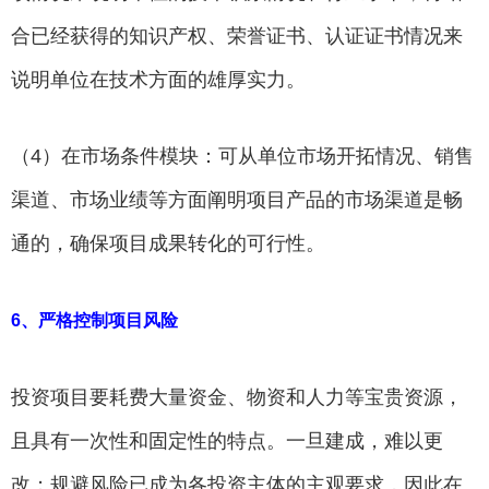
合已经获得的知识产权、荣誉证书、认证证书情况来
说明单位在技术方面的雄厚实力。
（4）在市场条件模块：可从单位市场开拓情况、销售
渠道、市场业绩等方面阐明项目产品的市场渠道是畅
通的，确保项目成果转化的可行性。
6、严格控制项目风险
投资项目要耗费大量资金、物资和人力等宝贵资源，
且具有一次性和固定性的特点。一旦建成，难以更
改；规避风险已成为各投资主体的主观要求，因此在