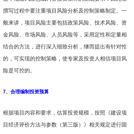
撰写过程中要注重项目风险分析及控制策略制定。一
般来讲，项目风险主要包括政策风险、技术风险、资
金风险、市场风险、人员风险等，采用定性和定量相
结合的方法，进行深入细致分析，继而提出有针对性
的，可实现的控制策略，使专家及投资人相信项目风
险是可控的。
7、合理编制投资预算
根据项目内容和要求，估算投资规模，按照《建设项
目经济评价方法与参数（第三版）》相关规定进行固