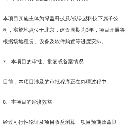
本项目实施主体为绿盟科技及/或绿盟科技下属子公
司，实施地点位于北京，建设周期为3年，项目开展将
根据场地租赁、设备及软件购置等进度安排。
7、本项目的审批、批复或备案情况
目前，本项目涉及的审批程序正在办理过程中。
8、本项目的经济效益
经过可行性论证及项目收益测算，项目预期效益良