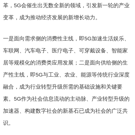
革，5G会催生出无数全新的领域，引发新一轮的产业
变革，成为推动经济发展的新增长动力。
一是面向需求侧的消费性主线，即5G加速生活娱乐、
车联网、汽车电子、医疗电子、可穿戴设备、智能家
居等规模化的消费类应用发展；二是面向供给侧的生
产性主线，即5G与工业、农业、能源等传统行业深度
融合，成为行业转型升级所需的基础设施和关键要
素。5G作为社会信息流动的主动脉、产业转型升级的
加速器、构建数字社会的新基石已成为社会的广泛共
识。