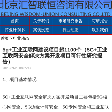
首页
关于我们
市场研究报告
可研报告
商业计划书
案例浏览
行业动态
联系我们
首页
>
行业动态
5g+工业互联网建设项目超1100个（5G+工业
互联网安全解决方案开发项目可行性研究报
告）
2023-09-25 00:05:47
1、项目基本情况
5G+工业互联网安全解决方案开发项目主要包括5G核
心网安全、5G边缘计算安全、5G专网安全和工业互联