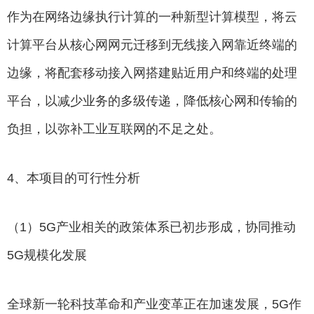
作为在网络边缘执行计算的一种新型计算模型，将云
计算平台从核心网网元迁移到无线接入网靠近终端的
边缘，将配套移动接入网搭建贴近用户和终端的处理
平台，以减少业务的多级传递，降低核心网和传输的
负担，以弥补工业互联网的不足之处。
4、本项目的可行性分析
（1）5G产业相关的政策体系已初步形成，协同推动
5G规模化发展
全球新一轮科技革命和产业变革正在加速发展，5G作