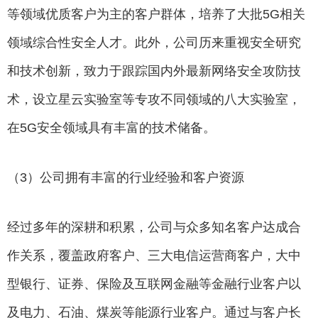
等领域优质客户为主的客户群体，培养了大批5G相关
领域综合性安全人才。此外，公司历来重视安全研究
和技术创新，致力于跟踪国内外最新网络安全攻防技
术，设立星云实验室等专攻不同领域的八大实验室，
在5G安全领域具有丰富的技术储备。
（3）公司拥有丰富的行业经验和客户资源
经过多年的深耕和积累，公司与众多知名客户达成合
作关系，覆盖政府客户、三大电信运营商客户，大中
型银行、证券、保险及互联网金融等金融行业客户以
及电力、石油、煤炭等能源行业客户。通过与客户长