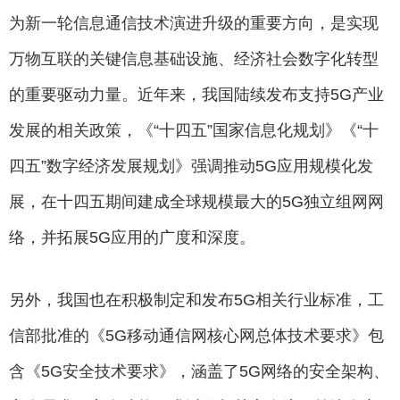
为新一轮信息通信技术演进升级的重要方向，是实现
万物互联的关键信息基础设施、经济社会数字化转型
的重要驱动力量。近年来，我国陆续发布支持5G产业
发展的相关政策，《“十四五”国家信息化规划》《“十
四五”数字经济发展规划》强调推动5G应用规模化发
展，在十四五期间建成全球规模最大的5G独立组网网
络，并拓展5G应用的广度和深度。
另外，我国也在积极制定和发布5G相关行业标准，工
信部批准的《5G移动通信网核心网总体技术要求》包
含《5G安全技术要求》，涵盖了5G网络的安全架构、