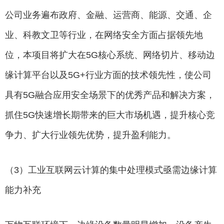
公司业务遍布政府、金融、运营商、能源、交通、企
业、科教文卫等行业，在网络安全方面占据领先地
位，本项目将扩大在5G核心系统、网络切片、移动边
缘计算平台以及5G+行业方面的技术领先性，使公司
具有5G融合应用安全场景下的优秀产品和解决方案，
抓住5G快速增长期带来的巨大市场机遇，提升核心竞
争力、扩大行业领先优势，提升盈利能力。
（3）工业互联网云计算的集中处理模式亟需边缘计算
能力补充