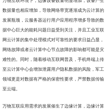
万物互联环境下，边缘设备数量明显增加，设备产生
数据量也相应增加，导致网络带宽逐渐成为云计算的
发展瓶颈，云服务器运行用户应用程序增多导致的数
据中心巨大的能耗问题日益受到关注，并且工业互联
网云计算的集中处理模式对可靠性的要求日益凸显，
网络故障或者云计算中心节点故障的影响都可能是灾
难性的。同时，随着移动互联网普及，手机终端上传
至云计算中心会增加泄露用户隐私数据的风险，军工
领域更是对数据有严格的保密性要求，严禁数据传输
至云端。
万物互联应用需求的发展催生了边缘计算，边缘计算