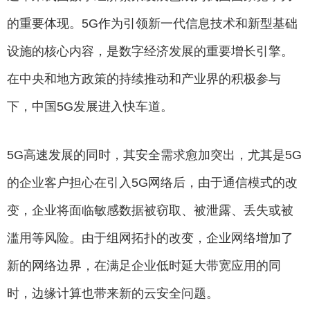
的重要体现。5G作为引领新一代信息技术和新型基础
设施的核心内容，是数字经济发展的重要增长引擎。
在中央和地方政策的持续推动和产业界的积极参与
下，中国5G发展进入快车道。
5G高速发展的同时，其安全需求愈加突出，尤其是5G
的企业客户担心在引入5G网络后，由于通信模式的改
变，企业将面临敏感数据被窃取、被泄露、丢失或被
滥用等风险。由于组网拓扑的改变，企业网络增加了
新的网络边界，在满足企业低时延大带宽应用的同
时，边缘计算也带来新的云安全问题。