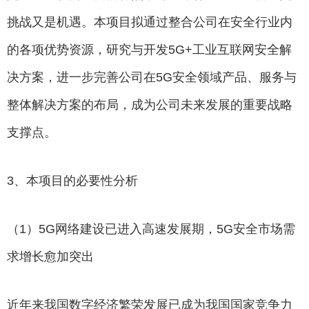
挑战又是机遇。本项目拟通过整合公司在安全行业内
的各项优势资源，研究与开发5G+工业互联网安全解
决方案，进一步完善公司在5G安全领域产品、服务与
整体解决方案的布局，成为公司未来发展的重要战略
支撑点。
3、本项目的必要性分析
（1）5G网络建设已进入高速发展期，5G安全市场需
求增长愈加突出
近年来我国数字经济繁荣发展已成为我国国家竞争力