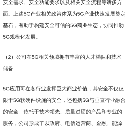
安全需求、安全功能要求以及相关安全流程等诸多方
面。上述5G产业相关政策体系为5G产业快速发展奠定
基石，有助于构建安全可信的5G商业生态，协同推动
5G规模化发展。
（2）公司在5G相关领域拥有丰富的人才梯队和技术
储备
5G应用可在各行业发挥巨大商业价值，其安全不仅仅
限于5G软硬件设施的安全，还包括5G与垂直行业融合
的安全。依托于技术领先、质量过硬的产品和专业的
服务，公司形成了以政府、电信运营商、金融、能源