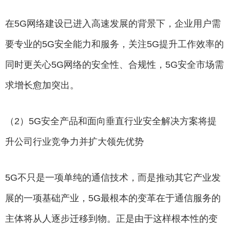
在5G网络建设已进入高速发展的背景下，企业用户需
要专业的5G安全能力和服务，关注5G提升工作效率的
同时更关心5G网络的安全性、合规性，5G安全市场需
求增长愈加突出。
（2）5G安全产品和面向垂直行业安全解决方案将提
升公司行业竞争力并扩大领先优势
5G不只是一项单纯的通信技术，而是推动其它产业发
展的一项基础产业，5G最根本的变革在于通信服务的
主体将从人逐步迁移到物。正是由于这样根本性的变