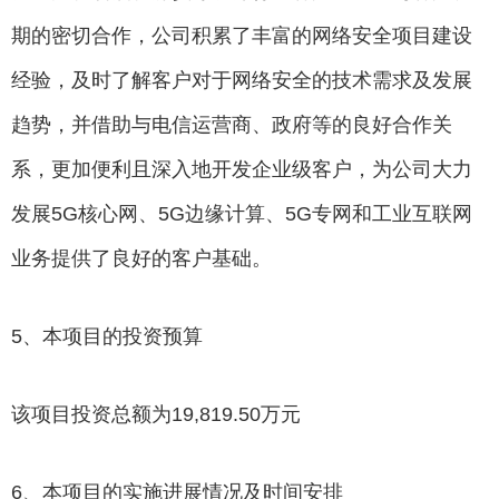
期的密切合作，公司积累了丰富的网络安全项目建设
经验，及时了解客户对于网络安全的技术需求及发展
趋势，并借助与电信运营商、政府等的良好合作关
系，更加便利且深入地开发企业级客户，为公司大力
发展5G核心网、5G边缘计算、5G专网和工业互联网
业务提供了良好的客户基础。
5、本项目的投资预算
该项目投资总额为19,819.50万元
6、本项目的实施进展情况及时间安排