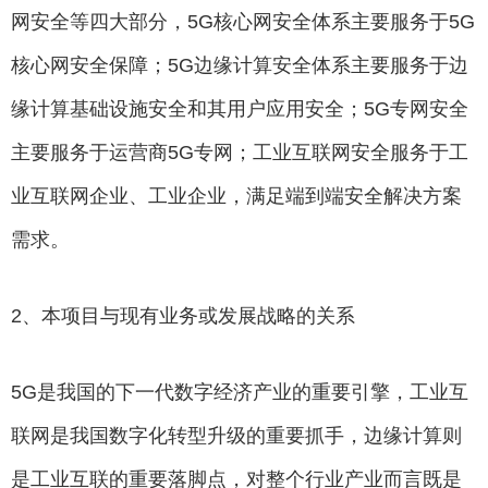
网安全等四大部分，5G核心网安全体系主要服务于5G
核心网安全保障；5G边缘计算安全体系主要服务于边
缘计算基础设施安全和其用户应用安全；5G专网安全
主要服务于运营商5G专网；工业互联网安全服务于工
业互联网企业、工业企业，满足端到端安全解决方案
需求。
2、本项目与现有业务或发展战略的关系
5G是我国的下一代数字经济产业的重要引擎，工业互
联网是我国数字化转型升级的重要抓手，边缘计算则
是工业互联的重要落脚点，对整个行业产业而言既是