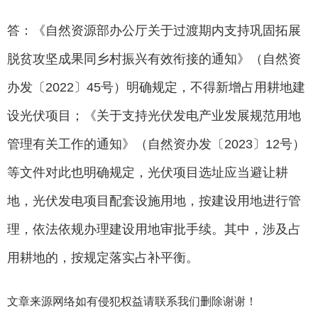
答：《自然资源部办公厅关于过渡期内支持巩固拓展
脱贫攻坚成果同乡村振兴有效衔接的通知》（自然资
办发〔2022〕45号）明确规定，不得新增占用耕地建
设光伏项目；《关于支持光伏发电产业发展规范用地
管理有关工作的通知》（自然资办发〔2023〕12号）
等文件对此也明确规定，光伏项目选址应当避让耕
地，光伏发电项目配套设施用地，按建设用地进行管
理，依法依规办理建设用地审批手续。其中，涉及占
用耕地的，按规定落实占补平衡。
文章来源网络如有侵犯权益请联系我们删除谢谢！