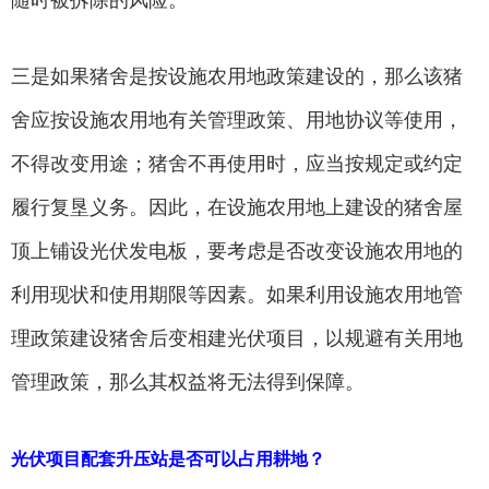
随时被拆除的风险。
三是如果猪舍是按设施农用地政策建设的，那么该猪
舍应按设施农用地有关管理政策、用地协议等使用，
不得改变用途；猪舍不再使用时，应当按规定或约定
履行复垦义务。因此，在设施农用地上建设的猪舍屋
顶上铺设光伏发电板，要考虑是否改变设施农用地的
利用现状和使用期限等因素。如果利用设施农用地管
理政策建设猪舍后变相建光伏项目，以规避有关用地
管理政策，那么其权益将无法得到保障。
光伏项目配套升压站是否可以占用耕地？