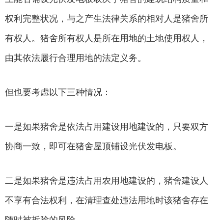
权利完整状况，与之产生法律关系的相对人是猪舍所
有权人。猪舍所有权人是所在用地的土地使用权人，
由其依法履行合理用地的法定义务。
但也要考虑以下三种情况：
一是如果猪舍是依法占用建设用地建设的，只要双方
协商一致，即可在猪舍屋顶铺设光伏发电板。
二是如果猪舍是违法占用农用地建设的，猪舍建设人
不享有合法权利，在清理查处违法用地时该猪舍存在