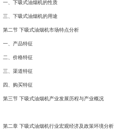
一、下吸式油烟机的性质
三、下吸式油烟机的用途
第二节 下吸式油烟机市场特点分析
一、产品特征
二、价格特征
三、渠道特征
四、购买特征
第三节 下吸式油烟机产业发展历程与产业概况
第二章 下吸式油烟机行业宏观经济及政策环境分析