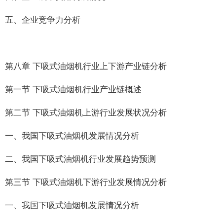
五、企业竞争力分析
第八章 下吸式油烟机行业上下游产业链分析
第一节 下吸式油烟机行业产业链概述
第二节 下吸式油烟机上游行业发展状况分析
一、我国下吸式油烟机发展情况分析
二、我国下吸式油烟机行业发展趋势预测
第三节 下吸式油烟机下游行业发展情况分析
一、我国下吸式油烟机发展情况分析