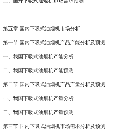
二、国外下吸式油烟机市场需求预测
第五章 国内下吸式油烟机市场分析
第一节 国内下吸式油烟机产品产能分析及预测
一、我国下吸式油烟机产能分析
二、我国下吸式油烟机产能预测
第二节 国内下吸式油烟机产品产量分析及预测
一、我国下吸式油烟机产量分析
二、我国下吸式油烟机产量预测
第三节 国内下吸式油烟机市场需求分析及预测