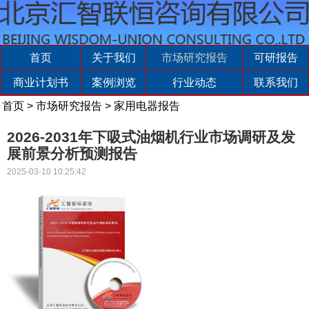
首页
关于我们
市场研究报告
可研报告
商业计划书
案例浏览
行业动态
联系我们
首页
>
市场研究报告
>
家用电器报告
2026-2031年下吸式油烟机行业市场调研及发
展前景分析预测报告
2025-03-10 10:25:42