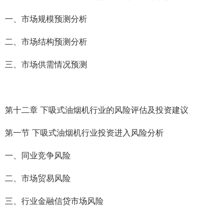
一、市场规模预测分析
二、市场结构预测分析
三、市场供需情况预测
第十二章 下吸式油烟机行业的风险评估及投资建议
第一节 下吸式油烟机行业投资进入风险分析
一、同业竞争风险
二、市场贸易风险
三、行业金融信贷市场风险