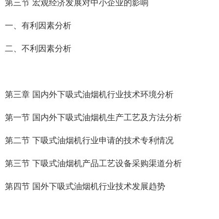
第三节 宏观经济发展对中小企业的影响
一、有利因素分析
二、不利因素分析
第三章 国内外下吸式油烟机行业技术环境分析
第一节 国内外下吸式油烟机生产工艺及方法分析
第二节 下吸式油烟机行业申请的技术专利情况
第三节 下吸式油烟机产品工艺设备采购渠道分析
第四节 国外下吸式油烟机行业技术发展趋势