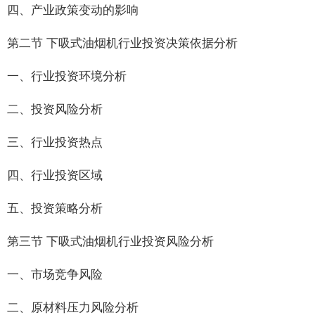
四、产业政策变动的影响
第二节 下吸式油烟机行业投资决策依据分析
一、行业投资环境分析
二、投资风险分析
三、行业投资热点
四、行业投资区域
五、投资策略分析
第三节 下吸式油烟机行业投资风险分析
一、市场竞争风险
二、原材料压力风险分析