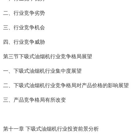
二、行业竞争劣势
三、行业竞争机会
四、行业竞争威胁
第三节下吸式油烟机行业竞争格局展望
一、下吸式油烟机行业集中度展望
二、下吸式油烟机行业竞争格局对产品价格的影响展望
三、产品竞争格局有所改变
第十一章 下吸式油烟机行业投资前景分析