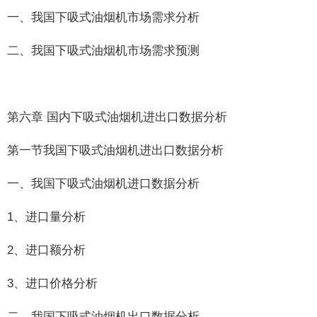
一、我国下吸式油烟机市场需求分析
二、我国下吸式油烟机市场需求预测
第六章 国内下吸式油烟机进出口数据分析
第一节我国下吸式油烟机进出口数据分析
一、我国下吸式油烟机进口数据分析
1、进口量分析
2、进口额分析
3、进口价格分析
二、我国下吸式油烟机出口数据分析