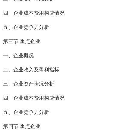
四、企业成本费用构成情况
五、企业竞争力分析
第三节 重点企业
一、企业概况
二、企业收入及盈利指标
三、企业资产状况分析
四、企业成本费用构成情况
五、企业竞争力分析
第四节 重点企业