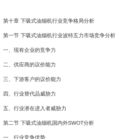
第十章 下吸式油烟机行业竞争格局分析
第一节 下吸式油烟机行业波特五力市场竞争分析
一、现有企业的竞争力
二、供应商的议价能力
三、下游客户的议价能力
四、行业替代品威胁力
五、行业潜在进入者威胁力
第二节 下吸式油烟机国内外SWOT分析
一、行业竞争优势