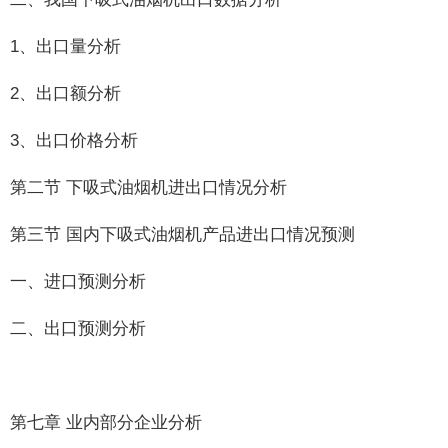
1、出口量分析
2、出口额分析
3、出口价格分析
第二节 下吸式油烟机进出口情况分析
第三节 国内下吸式油烟机产品进出口情况预测
一、进口预测分析
二、出口预测分析
第七章 业内部分企业分析