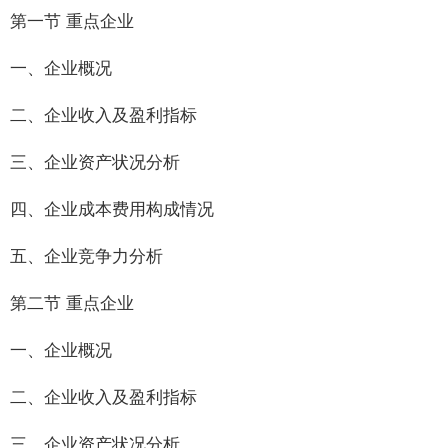
第一节 重点企业
一、企业概况
二、企业收入及盈利指标
三、企业资产状况分析
四、企业成本费用构成情况
五、企业竞争力分析
第二节 重点企业
一、企业概况
二、企业收入及盈利指标
三、企业资产状况分析