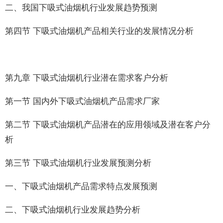
二、我国下吸式油烟机行业发展趋势预测
第四节 下吸式油烟机产品相关行业的发展情况分析
第九章 下吸式油烟机行业潜在需求客户分析
第一节 国内外下吸式油烟机产品需求厂家
第二节 下吸式油烟机产品潜在的应用领域及潜在客户分
析
第三节 下吸式油烟机行业发展预测分析
一、下吸式油烟机产品需求特点发展预测
二、下吸式油烟机行业发展趋势分析