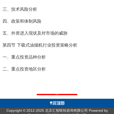
三、技术风险分析
四、政策和体制风险
五、外资进入现状及对市场的威胁
第四节 下吸式油烟机行业投资策略分析
一、重点投资品种分析
二、重点投资地区分析
返回列表
回顶部
Copyright © 2012-2025 北京汇智联恒咨询有限公司
Powered by