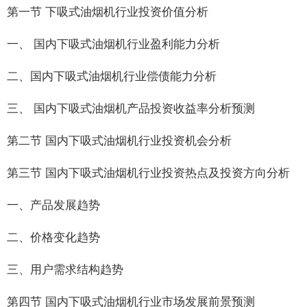
第一节 下吸式油烟机行业投资价值分析
一、 国内下吸式油烟机行业盈利能力分析
二、国内下吸式油烟机行业偿债能力分析
三、 国内下吸式油烟机产品投资收益率分析预测
第二节 国内下吸式油烟机行业投资机会分析
第三节 国内下吸式油烟机行业投资热点及投资方向分析
一、产品发展趋势
二、价格变化趋势
三、用户需求结构趋势
第四节 国内下吸式油烟机行业市场发展前景预测