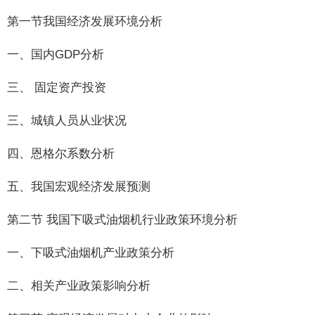
第一节我国经济发展环境分析
一、国内GDP分析
三、 固定资产投资
三、城镇人员从业状况
四、恩格尔系数分析
五、我国宏观经济发展预测
第二节 我国下吸式油烟机行业政策环境分析
一、下吸式油烟机产业政策分析
二、相关产业政策影响分析