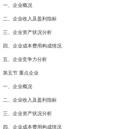
一、企业概况
二、企业收入及盈利指标
三、企业资产状况分析
四、企业成本费用构成情况
五、企业竞争力分析
第五节 重点企业
一、企业概况
二、企业收入及盈利指标
三、企业资产状况分析
四、企业成本费用构成情况