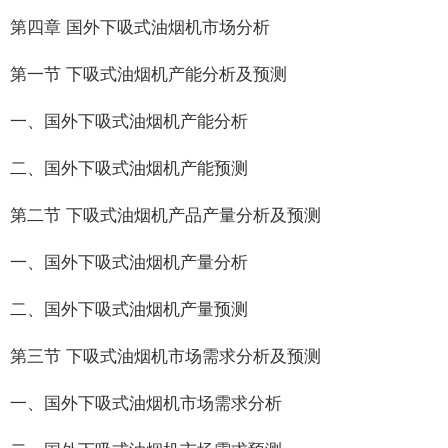
第四章 国外下吸式油烟机市场分析
第一节 下吸式油烟机产能分析及预测
一、国外下吸式油烟机产能分析
二、国外下吸式油烟机产能预测
第二节 下吸式油烟机产品产量分析及预测
一、国外下吸式油烟机产量分析
二、国外下吸式油烟机产量预测
第三节 下吸式油烟机市场需求分析及预测
一、国外下吸式油烟机市场需求分析