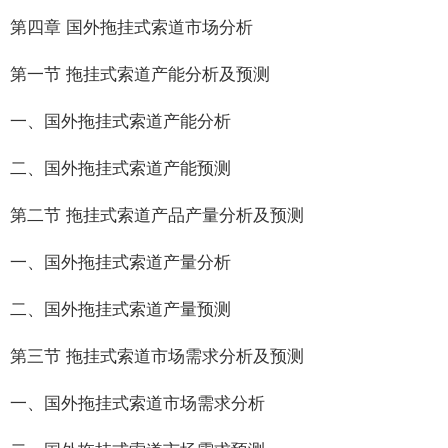
第四章 国外拖挂式索道市场分析
第一节 拖挂式索道产能分析及预测
一、国外拖挂式索道产能分析
二、国外拖挂式索道产能预测
第二节 拖挂式索道产品产量分析及预测
一、国外拖挂式索道产量分析
二、国外拖挂式索道产量预测
第三节 拖挂式索道市场需求分析及预测
一、国外拖挂式索道市场需求分析