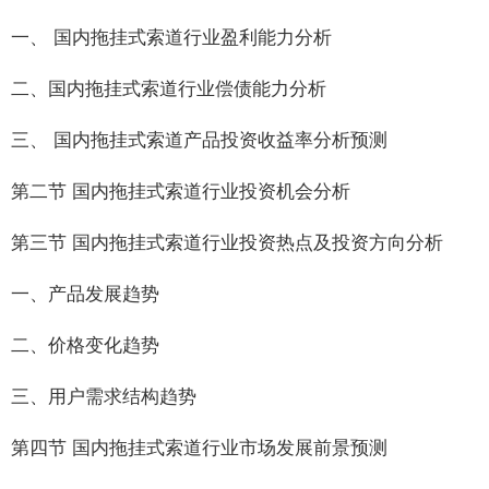
一、 国内拖挂式索道行业盈利能力分析
二、国内拖挂式索道行业偿债能力分析
三、 国内拖挂式索道产品投资收益率分析预测
第二节 国内拖挂式索道行业投资机会分析
第三节 国内拖挂式索道行业投资热点及投资方向分析
一、产品发展趋势
二、价格变化趋势
三、用户需求结构趋势
第四节 国内拖挂式索道行业市场发展前景预测