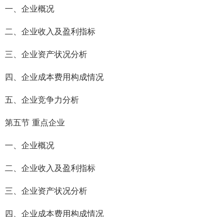
一、企业概况
二、企业收入及盈利指标
三、企业资产状况分析
四、企业成本费用构成情况
五、企业竞争力分析
第五节 重点企业
一、企业概况
二、企业收入及盈利指标
三、企业资产状况分析
四、企业成本费用构成情况