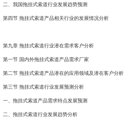
二、我国拖挂式索道行业发展趋势预测
第四节 拖挂式索道产品相关行业的发展情况分析
第九章 拖挂式索道行业潜在需求客户分析
第一节 国内外拖挂式索道产品需求厂家
第二节 拖挂式索道产品潜在的应用领域及潜在客户分析
第三节 拖挂式索道行业发展预测分析
一、拖挂式索道产品需求特点发展预测
二、拖挂式索道行业发展趋势分析