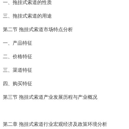
一、拖挂式索道的性质
三、拖挂式索道的用途
第二节 拖挂式索道市场特点分析
一、产品特征
二、价格特征
三、渠道特征
四、购买特征
第三节 拖挂式索道产业发展历程与产业概况
第二章 拖挂式索道行业宏观经济及政策环境分析