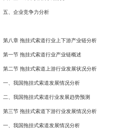
五、企业竞争力分析
第八章 拖挂式索道行业上下游产业链分析
第一节 拖挂式索道行业产业链概述
第二节 拖挂式索道上游行业发展状况分析
一、我国拖挂式索道发展情况分析
二、我国拖挂式索道行业发展趋势预测
第三节 拖挂式索道下游行业发展情况分析
一、我国拖挂式索道发展情况分析