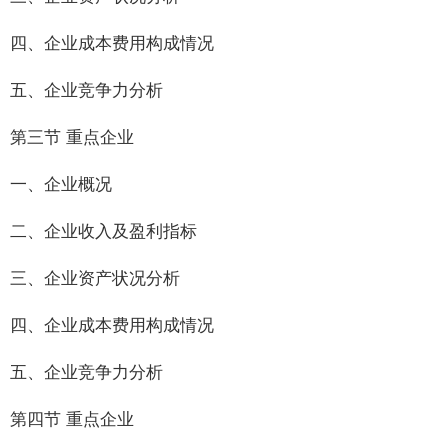
四、企业成本费用构成情况
五、企业竞争力分析
第三节 重点企业
一、企业概况
二、企业收入及盈利指标
三、企业资产状况分析
四、企业成本费用构成情况
五、企业竞争力分析
第四节 重点企业