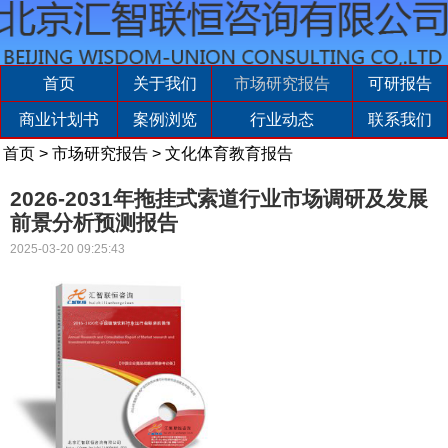
首页
关于我们
市场研究报告
可研报告
商业计划书
案例浏览
行业动态
联系我们
首页
>
市场研究报告
>
文化体育教育报告
2026-2031年拖挂式索道行业市场调研及发展
前景分析预测报告
2025-03-20 09:25:43