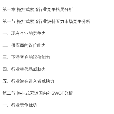
第十章 拖挂式索道行业竞争格局分析
第一节 拖挂式索道行业波特五力市场竞争分析
一、现有企业的竞争力
二、供应商的议价能力
三、下游客户的议价能力
四、行业替代品威胁力
五、行业潜在进入者威胁力
第二节 拖挂式索道国内外SWOT分析
一、行业竞争优势