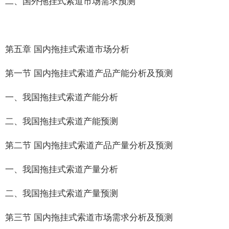
二、国外拖挂式索道市场需求预测
第五章 国内拖挂式索道市场分析
第一节 国内拖挂式索道产品产能分析及预测
一、我国拖挂式索道产能分析
二、我国拖挂式索道产能预测
第二节 国内拖挂式索道产品产量分析及预测
一、我国拖挂式索道产量分析
二、我国拖挂式索道产量预测
第三节 国内拖挂式索道市场需求分析及预测