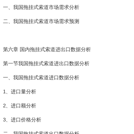
一、我国拖挂式索道市场需求分析
二、我国拖挂式索道市场需求预测
第六章 国内拖挂式索道进出口数据分析
第一节我国拖挂式索道进出口数据分析
一、我国拖挂式索道进口数据分析
1、进口量分析
2、进口额分析
3、进口价格分析
二、我国拖挂式索道出口数据分析