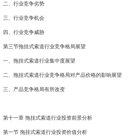
二、行业竞争劣势
三、行业竞争机会
四、行业竞争威胁
第三节拖挂式索道行业竞争格局展望
一、拖挂式索道行业集中度展望
二、拖挂式索道行业竞争格局对产品价格的影响展望
三、产品竞争格局有所改变
第十一章 拖挂式索道行业投资前景分析
第一节 拖挂式索道行业投资价值分析