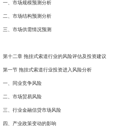
一、市场规模预测分析
二、市场结构预测分析
三、市场供需情况预测
第十二章 拖挂式索道行业的风险评估及投资建议
第一节 拖挂式索道行业投资进入风险分析
一、同业竞争风险
二、市场贸易风险
三、行业金融信贷市场风险
四、产业政策变动的影响