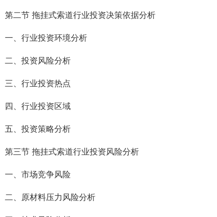
第二节 拖挂式索道行业投资决策依据分析
一、行业投资环境分析
二、投资风险分析
三、行业投资热点
四、行业投资区域
五、投资策略分析
第三节 拖挂式索道行业投资风险分析
一、市场竞争风险
二、原材料压力风险分析