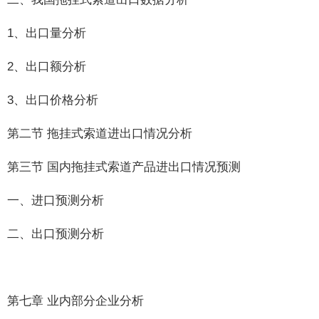
1、出口量分析
2、出口额分析
3、出口价格分析
第二节 拖挂式索道进出口情况分析
第三节 国内拖挂式索道产品进出口情况预测
一、进口预测分析
二、出口预测分析
第七章 业内部分企业分析