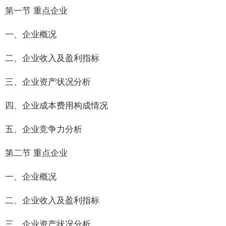
第一节 重点企业
一、企业概况
二、企业收入及盈利指标
三、企业资产状况分析
四、企业成本费用构成情况
五、企业竞争力分析
第二节 重点企业
一、企业概况
二、企业收入及盈利指标
三、企业资产状况分析