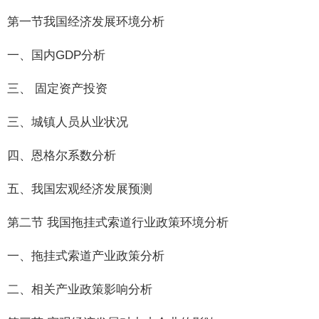
第一节我国经济发展环境分析
一、国内GDP分析
三、 固定资产投资
三、城镇人员从业状况
四、恩格尔系数分析
五、我国宏观经济发展预测
第二节 我国拖挂式索道行业政策环境分析
一、拖挂式索道产业政策分析
二、相关产业政策影响分析