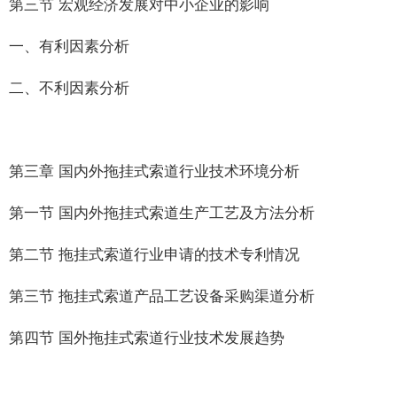
第三节 宏观经济发展对中小企业的影响
一、有利因素分析
二、不利因素分析
第三章 国内外拖挂式索道行业技术环境分析
第一节 国内外拖挂式索道生产工艺及方法分析
第二节 拖挂式索道行业申请的技术专利情况
第三节 拖挂式索道产品工艺设备采购渠道分析
第四节 国外拖挂式索道行业技术发展趋势