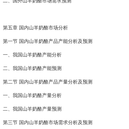
二、国外山羊奶酪市场需求预测
第五章 国内山羊奶酪市场分析
第一节 国内山羊奶酪产品产能分析及预测
一、我国山羊奶酪产能分析
二、我国山羊奶酪产能预测
第二节 国内山羊奶酪产品产量分析及预测
一、我国山羊奶酪产量分析
二、我国山羊奶酪产量预测
第三节 国内山羊奶酪市场需求分析及预测