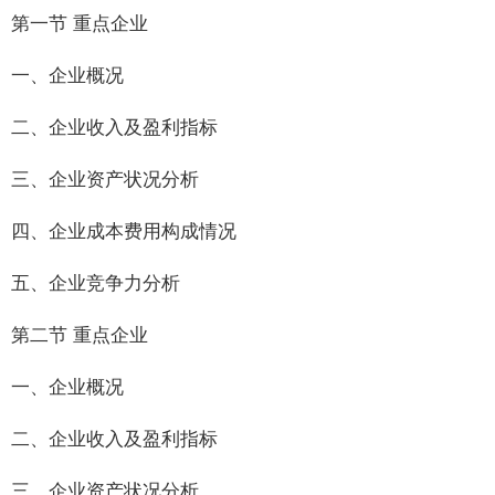
第一节 重点企业
一、企业概况
二、企业收入及盈利指标
三、企业资产状况分析
四、企业成本费用构成情况
五、企业竞争力分析
第二节 重点企业
一、企业概况
二、企业收入及盈利指标
三、企业资产状况分析