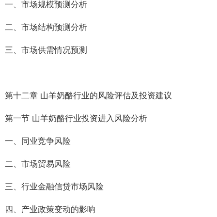
一、市场规模预测分析
二、市场结构预测分析
三、市场供需情况预测
第十二章 山羊奶酪行业的风险评估及投资建议
第一节 山羊奶酪行业投资进入风险分析
一、同业竞争风险
二、市场贸易风险
三、行业金融信贷市场风险
四、产业政策变动的影响