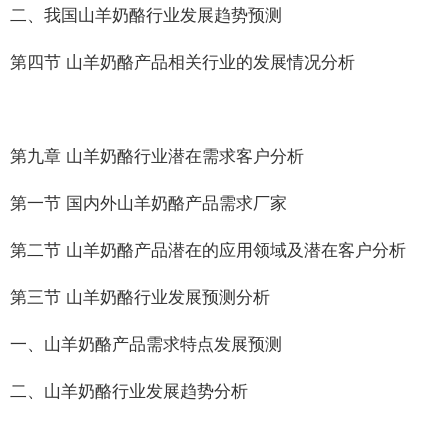
二、我国山羊奶酪行业发展趋势预测
第四节 山羊奶酪产品相关行业的发展情况分析
第九章 山羊奶酪行业潜在需求客户分析
第一节 国内外山羊奶酪产品需求厂家
第二节 山羊奶酪产品潜在的应用领域及潜在客户分析
第三节 山羊奶酪行业发展预测分析
一、山羊奶酪产品需求特点发展预测
二、山羊奶酪行业发展趋势分析