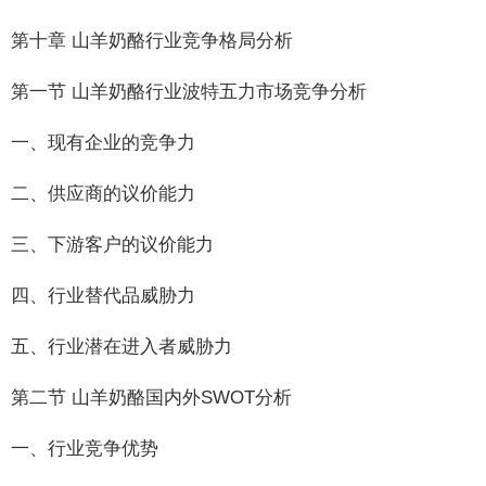
第十章 山羊奶酪行业竞争格局分析
第一节 山羊奶酪行业波特五力市场竞争分析
一、现有企业的竞争力
二、供应商的议价能力
三、下游客户的议价能力
四、行业替代品威胁力
五、行业潜在进入者威胁力
第二节 山羊奶酪国内外SWOT分析
一、行业竞争优势