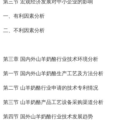
第三节 宏观经济发展对中小企业的影响
一、有利因素分析
二、不利因素分析
第三章 国内外山羊奶酪行业技术环境分析
第一节 国内外山羊奶酪生产工艺及方法分析
第二节 山羊奶酪行业申请的技术专利情况
第三节 山羊奶酪产品工艺设备采购渠道分析
第四节 国外山羊奶酪行业技术发展趋势