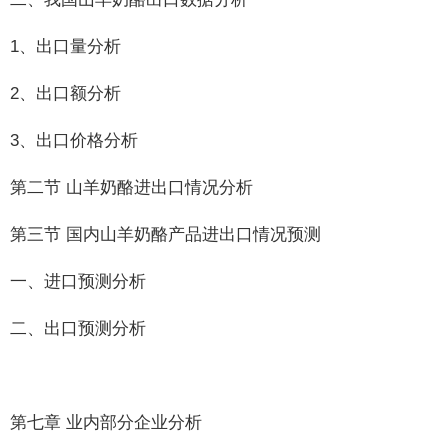
1、出口量分析
2、出口额分析
3、出口价格分析
第二节 山羊奶酪进出口情况分析
第三节 国内山羊奶酪产品进出口情况预测
一、进口预测分析
二、出口预测分析
第七章 业内部分企业分析