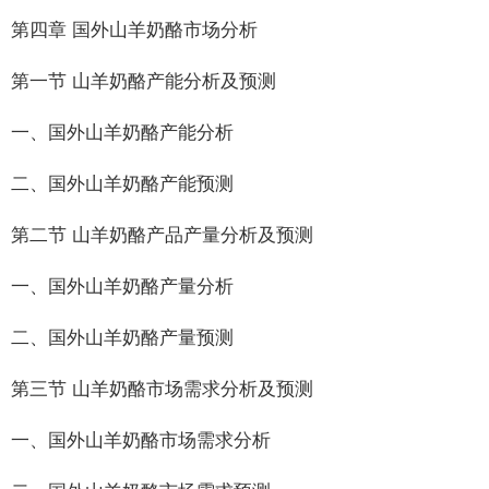
第四章 国外山羊奶酪市场分析
第一节 山羊奶酪产能分析及预测
一、国外山羊奶酪产能分析
二、国外山羊奶酪产能预测
第二节 山羊奶酪产品产量分析及预测
一、国外山羊奶酪产量分析
二、国外山羊奶酪产量预测
第三节 山羊奶酪市场需求分析及预测
一、国外山羊奶酪市场需求分析