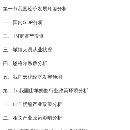
第一节我国经济发展环境分析
一、国内GDP分析
三、 固定资产投资
三、城镇人员从业状况
四、恩格尔系数分析
五、我国宏观经济发展预测
第二节 我国山羊奶酪行业政策环境分析
一、山羊奶酪产业政策分析
二、相关产业政策影响分析