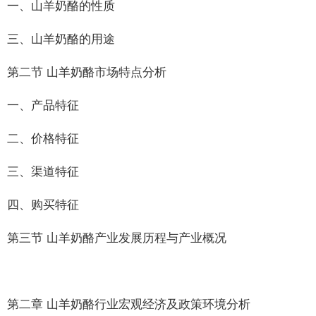
一、山羊奶酪的性质
三、山羊奶酪的用途
第二节 山羊奶酪市场特点分析
一、产品特征
二、价格特征
三、渠道特征
四、购买特征
第三节 山羊奶酪产业发展历程与产业概况
第二章 山羊奶酪行业宏观经济及政策环境分析