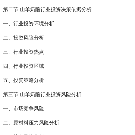
第二节 山羊奶酪行业投资决策依据分析
一、行业投资环境分析
二、投资风险分析
三、行业投资热点
四、行业投资区域
五、投资策略分析
第三节 山羊奶酪行业投资风险分析
一、市场竞争风险
二、原材料压力风险分析