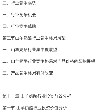
二、行业竞争劣势
三、行业竞争机会
四、行业竞争威胁
第三节山羊奶酪行业竞争格局展望
一、山羊奶酪行业集中度展望
二、山羊奶酪行业竞争格局对产品价格的影响展望
三、产品竞争格局有所改变
第十一章 山羊奶酪行业投资前景分析
第一节 山羊奶酪行业投资价值分析