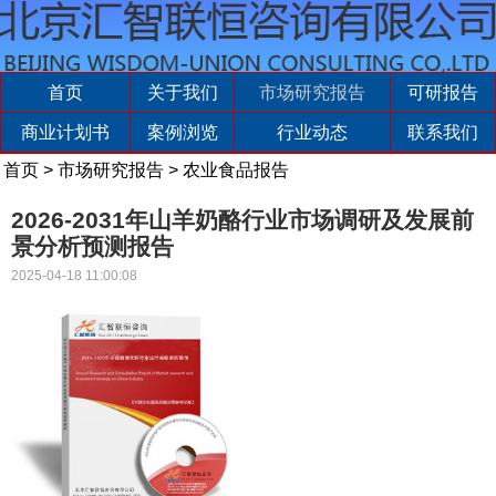
首页
关于我们
市场研究报告
可研报告
商业计划书
案例浏览
行业动态
联系我们
首页
>
市场研究报告
>
农业食品报告
2026-2031年山羊奶酪行业市场调研及发展前
景分析预测报告
2025-04-18 11:00:08