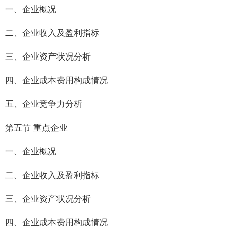
一、企业概况
二、企业收入及盈利指标
三、企业资产状况分析
四、企业成本费用构成情况
五、企业竞争力分析
第五节 重点企业
一、企业概况
二、企业收入及盈利指标
三、企业资产状况分析
四、企业成本费用构成情况