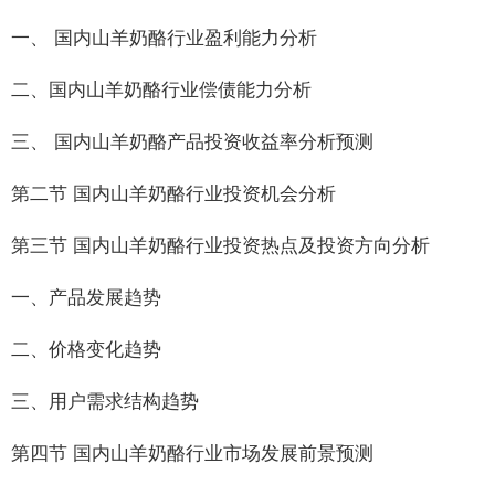
一、 国内山羊奶酪行业盈利能力分析
二、国内山羊奶酪行业偿债能力分析
三、 国内山羊奶酪产品投资收益率分析预测
第二节 国内山羊奶酪行业投资机会分析
第三节 国内山羊奶酪行业投资热点及投资方向分析
一、产品发展趋势
二、价格变化趋势
三、用户需求结构趋势
第四节 国内山羊奶酪行业市场发展前景预测