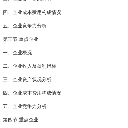
四、企业成本费用构成情况
五、企业竞争力分析
第三节 重点企业
一、企业概况
二、企业收入及盈利指标
三、企业资产状况分析
四、企业成本费用构成情况
五、企业竞争力分析
第四节 重点企业