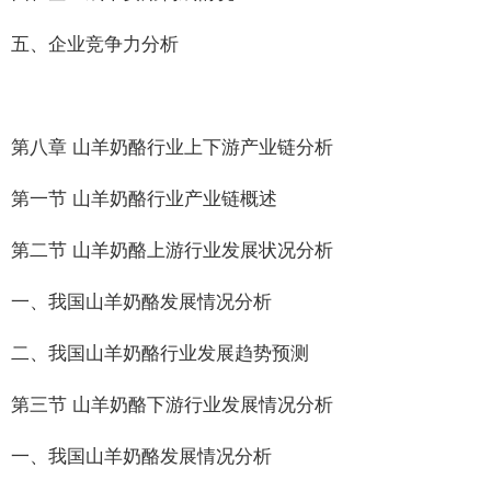
五、企业竞争力分析
第八章 山羊奶酪行业上下游产业链分析
第一节 山羊奶酪行业产业链概述
第二节 山羊奶酪上游行业发展状况分析
一、我国山羊奶酪发展情况分析
二、我国山羊奶酪行业发展趋势预测
第三节 山羊奶酪下游行业发展情况分析
一、我国山羊奶酪发展情况分析