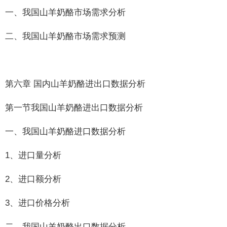
一、我国山羊奶酪市场需求分析
二、我国山羊奶酪市场需求预测
第六章 国内山羊奶酪进出口数据分析
第一节我国山羊奶酪进出口数据分析
一、我国山羊奶酪进口数据分析
1、进口量分析
2、进口额分析
3、进口价格分析
二、我国山羊奶酪出口数据分析