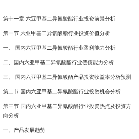
第十一章 六亚甲基二异氰酸酯行业投资前景分析
第一节 六亚甲基二异氰酸酯行业投资价值分析
一、 国内六亚甲基二异氰酸酯行业盈利能力分析
二、国内六亚甲基二异氰酸酯行业偿债能力分析
三、 国内六亚甲基二异氰酸酯产品投资收益率分析预测
第二节 国内六亚甲基二异氰酸酯行业投资机会分析
第三节 国内六亚甲基二异氰酸酯行业投资热点及投资方
向分析
一、产品发展趋势