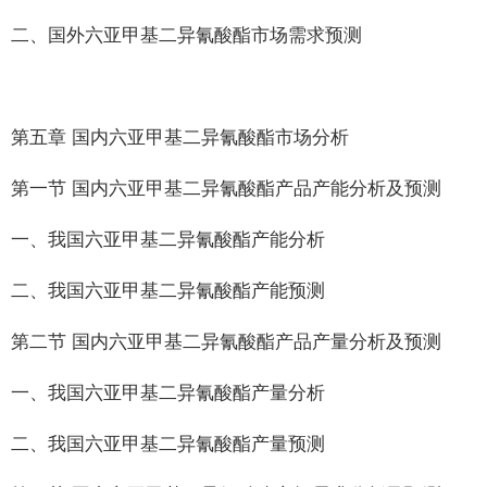
二、国外六亚甲基二异氰酸酯市场需求预测
第五章 国内六亚甲基二异氰酸酯市场分析
第一节 国内六亚甲基二异氰酸酯产品产能分析及预测
一、我国六亚甲基二异氰酸酯产能分析
二、我国六亚甲基二异氰酸酯产能预测
第二节 国内六亚甲基二异氰酸酯产品产量分析及预测
一、我国六亚甲基二异氰酸酯产量分析
二、我国六亚甲基二异氰酸酯产量预测