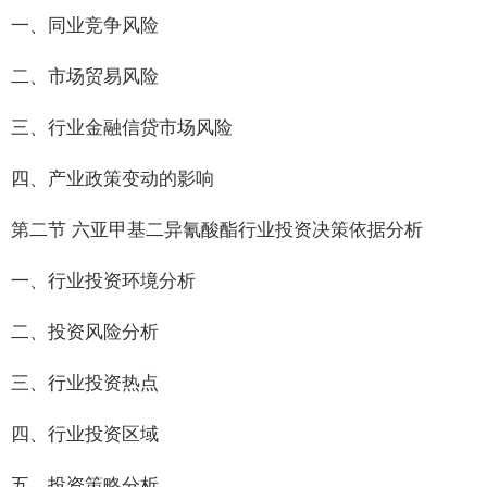
一、同业竞争风险
二、市场贸易风险
三、行业金融信贷市场风险
四、产业政策变动的影响
第二节 六亚甲基二异氰酸酯行业投资决策依据分析
一、行业投资环境分析
二、投资风险分析
三、行业投资热点
四、行业投资区域
五、投资策略分析