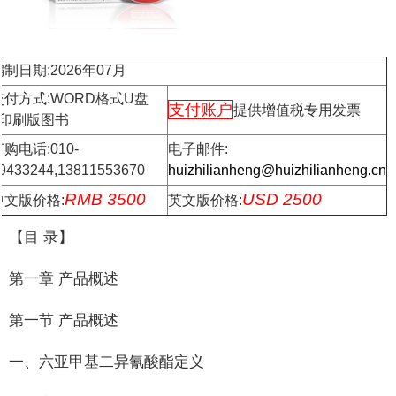
编制日期:2026年07月
交付方式:WORD格式U盘
支付账户
提供增值税专用发票
+印刷版图书
购电话:010-
电子邮件:
9433244,13811553670
huizhilianheng@huizhilianheng.cn
RMB 3500
USD 2500
中文版价格:
英文版价格:
【目 录】
第一章 产品概述
第一节 产品概述
一、六亚甲基二异氰酸酯定义