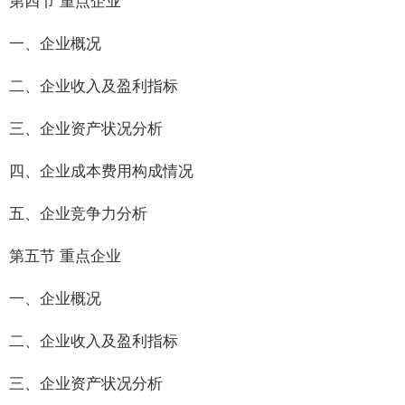
第四节 重点企业
一、企业概况
二、企业收入及盈利指标
三、企业资产状况分析
四、企业成本费用构成情况
五、企业竞争力分析
第五节 重点企业
一、企业概况
二、企业收入及盈利指标
三、企业资产状况分析