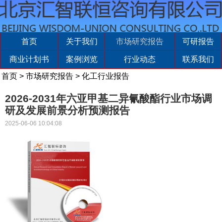
首页
关于我们
市场研究报告
可研报告
商业计划书
案例浏览
行业动态
联系我们
首页
>
市场研究报告
>
化工行业报告
2026-2031年六亚甲基二异氰酸酯行业市场调
研及发展前景分析预测报告
2025-06-06 10:04:08