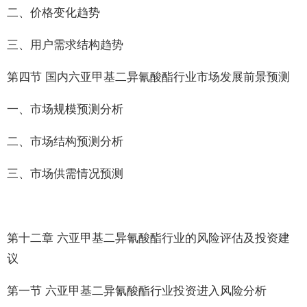
二、价格变化趋势
三、用户需求结构趋势
第四节 国内六亚甲基二异氰酸酯行业市场发展前景预测
一、市场规模预测分析
二、市场结构预测分析
三、市场供需情况预测
第十二章 六亚甲基二异氰酸酯行业的风险评估及投资建
议
第一节 六亚甲基二异氰酸酯行业投资进入风险分析