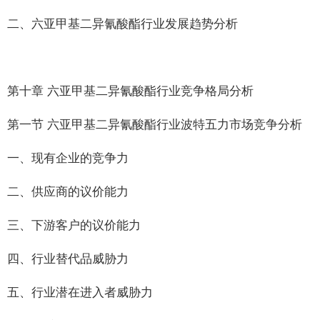
二、六亚甲基二异氰酸酯行业发展趋势分析
第十章 六亚甲基二异氰酸酯行业竞争格局分析
第一节 六亚甲基二异氰酸酯行业波特五力市场竞争分析
一、现有企业的竞争力
二、供应商的议价能力
三、下游客户的议价能力
四、行业替代品威胁力
五、行业潜在进入者威胁力