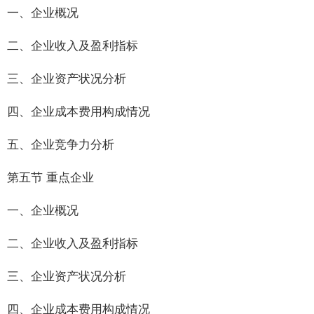
一、企业概况
二、企业收入及盈利指标
三、企业资产状况分析
四、企业成本费用构成情况
五、企业竞争力分析
第五节 重点企业
一、企业概况
二、企业收入及盈利指标
三、企业资产状况分析
四、企业成本费用构成情况