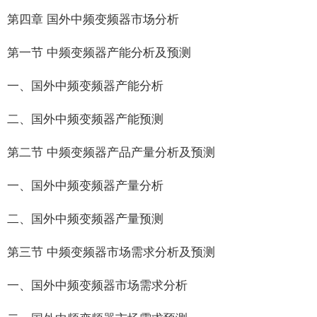
第四章 国外中频变频器市场分析
第一节 中频变频器产能分析及预测
一、国外中频变频器产能分析
二、国外中频变频器产能预测
第二节 中频变频器产品产量分析及预测
一、国外中频变频器产量分析
二、国外中频变频器产量预测
第三节 中频变频器市场需求分析及预测
一、国外中频变频器市场需求分析