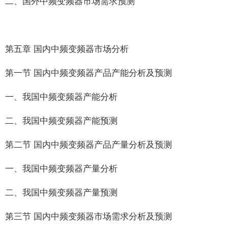
二、国外中频变频器市场需求预测
第五章 国内中频变频器市场分析
第一节 国内中频变频器产品产能分析及预测
一、我国中频变频器产能分析
二、我国中频变频器产能预测
第二节 国内中频变频器产品产量分析及预测
一、我国中频变频器产量分析
二、我国中频变频器产量预测
第三节 国内中频变频器市场需求分析及预测