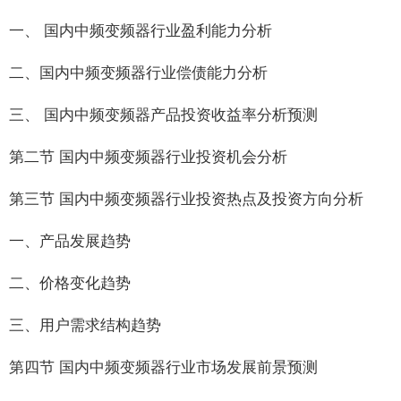
一、 国内中频变频器行业盈利能力分析
二、国内中频变频器行业偿债能力分析
三、 国内中频变频器产品投资收益率分析预测
第二节 国内中频变频器行业投资机会分析
第三节 国内中频变频器行业投资热点及投资方向分析
一、产品发展趋势
二、价格变化趋势
三、用户需求结构趋势
第四节 国内中频变频器行业市场发展前景预测