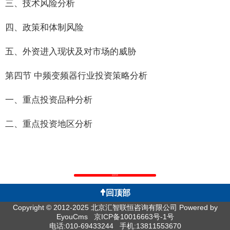
三、技术风险分析
四、政策和体制风险
五、外资进入现状及对市场的威胁
第四节 中频变频器行业投资策略分析
一、重点投资品种分析
二、重点投资地区分析
返回列表
回顶部
Copyright © 2012-2025 北京汇智联恒咨询有限公司
Powered by
EyouCms
京ICP备10016663号-1号
电话:010-69433244 手机:13811553670