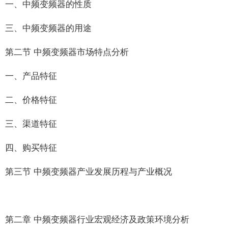
一、中频变频器的性质
三、中频变频器的用途
第二节 中频变频器市场特点分析
一、产品特征
二、价格特征
三、渠道特征
四、购买特征
第三节 中频变频器产业发展历程与产业概况
第二章 中频变频器行业宏观经济及政策环境分析