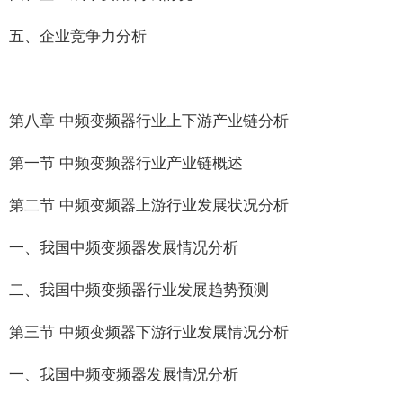
五、企业竞争力分析
第八章 中频变频器行业上下游产业链分析
第一节 中频变频器行业产业链概述
第二节 中频变频器上游行业发展状况分析
一、我国中频变频器发展情况分析
二、我国中频变频器行业发展趋势预测
第三节 中频变频器下游行业发展情况分析
一、我国中频变频器发展情况分析