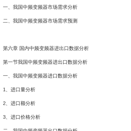
一、我国中频变频器市场需求分析
二、我国中频变频器市场需求预测
第六章 国内中频变频器进出口数据分析
第一节我国中频变频器进出口数据分析
一、我国中频变频器进口数据分析
1、进口量分析
2、进口额分析
3、进口价格分析
二、我国中频变频器出口数据分析