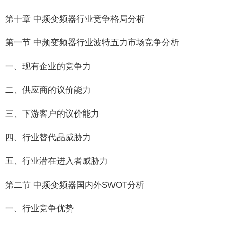
第十章 中频变频器行业竞争格局分析
第一节 中频变频器行业波特五力市场竞争分析
一、现有企业的竞争力
二、供应商的议价能力
三、下游客户的议价能力
四、行业替代品威胁力
五、行业潜在进入者威胁力
第二节 中频变频器国内外SWOT分析
一、行业竞争优势