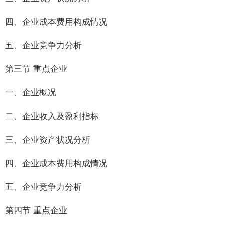
四、企业成本费用构成情况
五、企业竞争力分析
第三节 重点企业
一、企业概况
二、企业收入及盈利指标
三、企业资产状况分析
四、企业成本费用构成情况
五、企业竞争力分析
第四节 重点企业