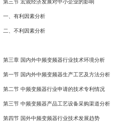
第三节 宏观经济发展对中小企业的影响
一、有利因素分析
二、不利因素分析
第三章 国内外中频变频器行业技术环境分析
第一节 国内外中频变频器生产工艺及方法分析
第二节 中频变频器行业申请的技术专利情况
第三节 中频变频器产品工艺设备采购渠道分析
第四节 国外中频变频器行业技术发展趋势