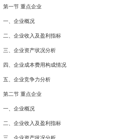
第一节 重点企业
一、企业概况
二、企业收入及盈利指标
三、企业资产状况分析
四、企业成本费用构成情况
五、企业竞争力分析
第二节 重点企业
一、企业概况
二、企业收入及盈利指标
三、企业资产状况分析