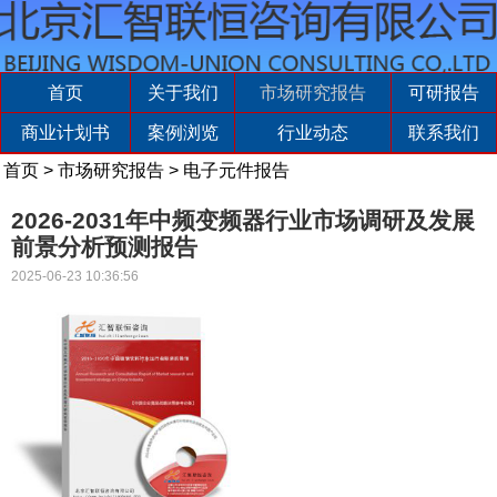
首页
关于我们
市场研究报告
可研报告
商业计划书
案例浏览
行业动态
联系我们
首页
>
市场研究报告
>
电子元件报告
2026-2031年中频变频器行业市场调研及发展
前景分析预测报告
2025-06-23 10:36:56