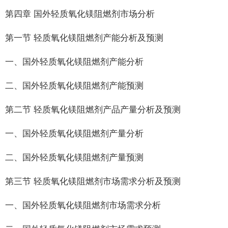
第四章 国外轻质氧化镁阻燃剂市场分析
第一节 轻质氧化镁阻燃剂产能分析及预测
一、国外轻质氧化镁阻燃剂产能分析
二、国外轻质氧化镁阻燃剂产能预测
第二节 轻质氧化镁阻燃剂产品产量分析及预测
一、国外轻质氧化镁阻燃剂产量分析
二、国外轻质氧化镁阻燃剂产量预测
第三节 轻质氧化镁阻燃剂市场需求分析及预测
一、国外轻质氧化镁阻燃剂市场需求分析