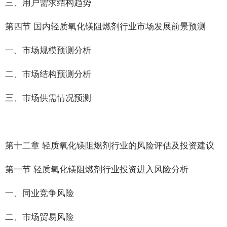
三、用户需求结构趋势
第四节 国内轻质氧化镁阻燃剂行业市场发展前景预测
一、市场规模预测分析
二、市场结构预测分析
三、市场供需情况预测
第十二章 轻质氧化镁阻燃剂行业的风险评估及投资建议
第一节 轻质氧化镁阻燃剂行业投资进入风险分析
一、同业竞争风险
二、市场贸易风险