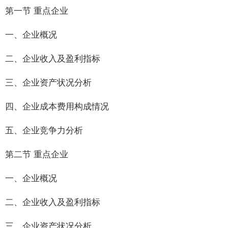
第一节 重点企业
一、企业概况
二、企业收入及盈利指标
三、企业资产状况分析
四、企业成本费用构成情况
五、企业竞争力分析
第二节 重点企业
一、企业概况
二、企业收入及盈利指标
三、企业资产状况分析