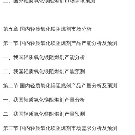
二、国外轻质氧化镁阻燃剂市场需求预测
第五章 国内轻质氧化镁阻燃剂市场分析
第一节 国内轻质氧化镁阻燃剂产品产能分析及预测
一、我国轻质氧化镁阻燃剂产能分析
二、我国轻质氧化镁阻燃剂产能预测
第二节 国内轻质氧化镁阻燃剂产品产量分析及预测
一、我国轻质氧化镁阻燃剂产量分析
二、我国轻质氧化镁阻燃剂产量预测
第三节 国内轻质氧化镁阻燃剂市场需求分析及预测