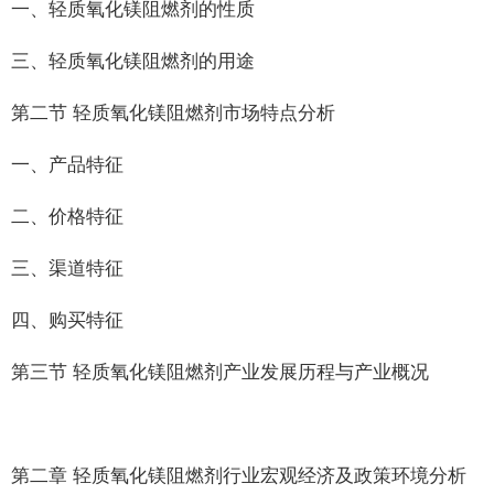
一、轻质氧化镁阻燃剂的性质
三、轻质氧化镁阻燃剂的用途
第二节 轻质氧化镁阻燃剂市场特点分析
一、产品特征
二、价格特征
三、渠道特征
四、购买特征
第三节 轻质氧化镁阻燃剂产业发展历程与产业概况
第二章 轻质氧化镁阻燃剂行业宏观经济及政策环境分析