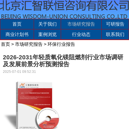
首页
关于我们
市场研究报告
可研报告
商业计划书
案例浏览
行业动态
联系我们
首页
>
市场研究报告
>
环保行业报告
2026-2031年轻质氧化镁阻燃剂行业市场调研
及发展前景分析预测报告
2025-07-01 09:52:31