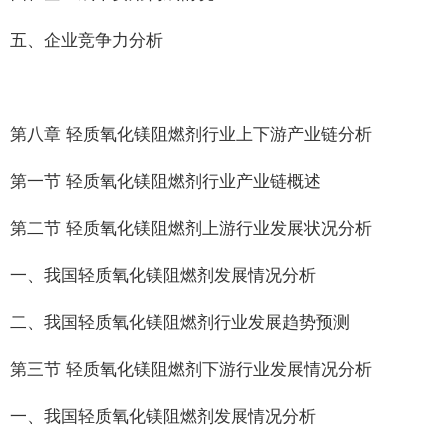
五、企业竞争力分析
第八章 轻质氧化镁阻燃剂行业上下游产业链分析
第一节 轻质氧化镁阻燃剂行业产业链概述
第二节 轻质氧化镁阻燃剂上游行业发展状况分析
一、我国轻质氧化镁阻燃剂发展情况分析
二、我国轻质氧化镁阻燃剂行业发展趋势预测
第三节 轻质氧化镁阻燃剂下游行业发展情况分析
一、我国轻质氧化镁阻燃剂发展情况分析