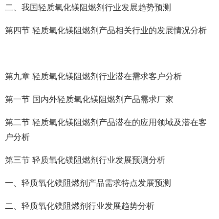
二、我国轻质氧化镁阻燃剂行业发展趋势预测
第四节 轻质氧化镁阻燃剂产品相关行业的发展情况分析
第九章 轻质氧化镁阻燃剂行业潜在需求客户分析
第一节 国内外轻质氧化镁阻燃剂产品需求厂家
第二节 轻质氧化镁阻燃剂产品潜在的应用领域及潜在客
户分析
第三节 轻质氧化镁阻燃剂行业发展预测分析
一、轻质氧化镁阻燃剂产品需求特点发展预测
二、轻质氧化镁阻燃剂行业发展趋势分析