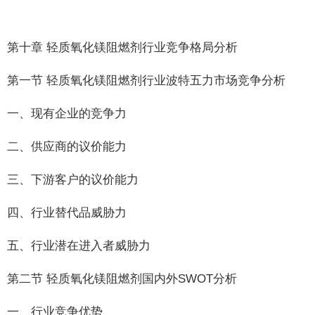
第十章 轻质氧化镁阻燃剂行业竞争格局分析
第一节 轻质氧化镁阻燃剂行业波特五力市场竞争分析
一、现有企业的竞争力
二、供应商的议价能力
三、下游客户的议价能力
四、行业替代品威胁力
五、行业潜在进入者威胁力
第二节 轻质氧化镁阻燃剂国内外SWOT分析
一、行业竞争优势