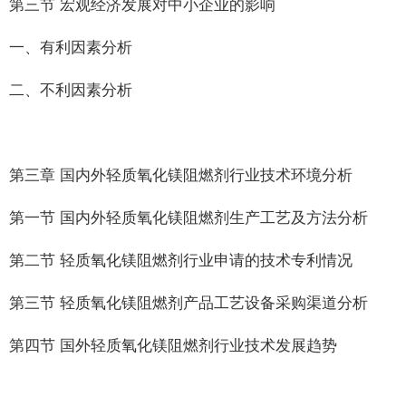
第三节 宏观经济发展对中小企业的影响
一、有利因素分析
二、不利因素分析
第三章 国内外轻质氧化镁阻燃剂行业技术环境分析
第一节 国内外轻质氧化镁阻燃剂生产工艺及方法分析
第二节 轻质氧化镁阻燃剂行业申请的技术专利情况
第三节 轻质氧化镁阻燃剂产品工艺设备采购渠道分析
第四节 国外轻质氧化镁阻燃剂行业技术发展趋势