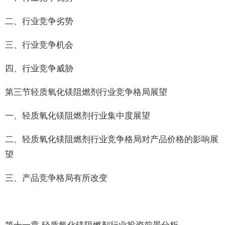
二、行业竞争劣势
三、行业竞争机会
四、行业竞争威胁
第三节轻质氧化镁阻燃剂行业竞争格局展望
一、轻质氧化镁阻燃剂行业集中度展望
二、轻质氧化镁阻燃剂行业竞争格局对产品价格的影响展
望
三、产品竞争格局有所改变