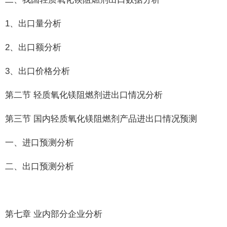
1、出口量分析
2、出口额分析
3、出口价格分析
第二节 轻质氧化镁阻燃剂进出口情况分析
第三节 国内轻质氧化镁阻燃剂产品进出口情况预测
一、进口预测分析
二、出口预测分析
第七章 业内部分企业分析