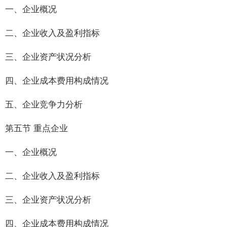
一、企业概况
二、企业收入及盈利指标
三、企业资产状况分析
四、企业成本费用构成情况
五、企业竞争力分析
第五节 重点企业
一、企业概况
二、企业收入及盈利指标
三、企业资产状况分析
四、企业成本费用构成情况