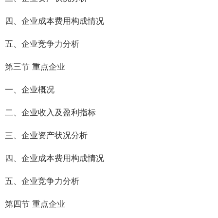
四、企业成本费用构成情况
五、企业竞争力分析
第三节 重点企业
一、企业概况
二、企业收入及盈利指标
三、企业资产状况分析
四、企业成本费用构成情况
五、企业竞争力分析
第四节 重点企业