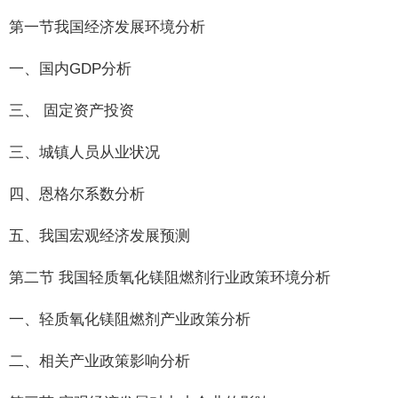
第一节我国经济发展环境分析
一、国内GDP分析
三、 固定资产投资
三、城镇人员从业状况
四、恩格尔系数分析
五、我国宏观经济发展预测
第二节 我国轻质氧化镁阻燃剂行业政策环境分析
一、轻质氧化镁阻燃剂产业政策分析
二、相关产业政策影响分析