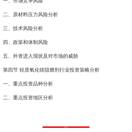
一、市场竞争风险
二、原材料压力风险分析
三、技术风险分析
四、政策和体制风险
五、外资进入现状及对市场的威胁
第四节 轻质氧化镁阻燃剂行业投资策略分析
一、重点投资品种分析
二、重点投资地区分析
返回列表