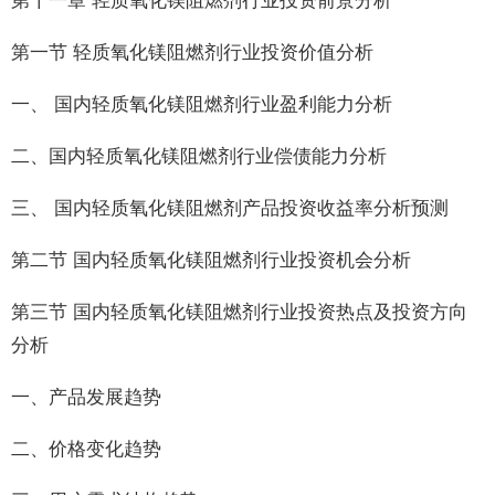
第十一章 轻质氧化镁阻燃剂行业投资前景分析
第一节 轻质氧化镁阻燃剂行业投资价值分析
一、 国内轻质氧化镁阻燃剂行业盈利能力分析
二、国内轻质氧化镁阻燃剂行业偿债能力分析
三、 国内轻质氧化镁阻燃剂产品投资收益率分析预测
第二节 国内轻质氧化镁阻燃剂行业投资机会分析
第三节 国内轻质氧化镁阻燃剂行业投资热点及投资方向
分析
一、产品发展趋势
二、价格变化趋势