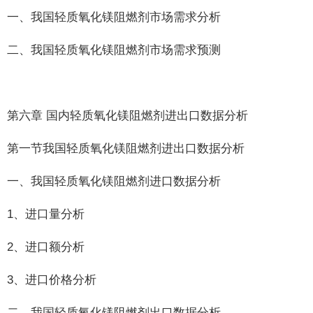
一、我国轻质氧化镁阻燃剂市场需求分析
二、我国轻质氧化镁阻燃剂市场需求预测
第六章 国内轻质氧化镁阻燃剂进出口数据分析
第一节我国轻质氧化镁阻燃剂进出口数据分析
一、我国轻质氧化镁阻燃剂进口数据分析
1、进口量分析
2、进口额分析
3、进口价格分析
二、我国轻质氧化镁阻燃剂出口数据分析