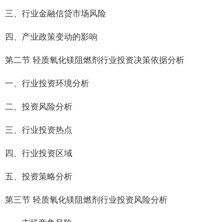
三、行业金融信贷市场风险
四、产业政策变动的影响
第二节 轻质氧化镁阻燃剂行业投资决策依据分析
一、行业投资环境分析
二、投资风险分析
三、行业投资热点
四、行业投资区域
五、投资策略分析
第三节 轻质氧化镁阻燃剂行业投资风险分析