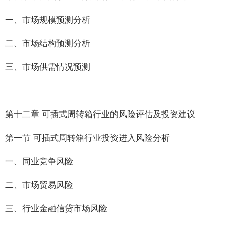
一、市场规模预测分析
二、市场结构预测分析
三、市场供需情况预测
第十二章 可插式周转箱行业的风险评估及投资建议
第一节 可插式周转箱行业投资进入风险分析
一、同业竞争风险
二、市场贸易风险
三、行业金融信贷市场风险