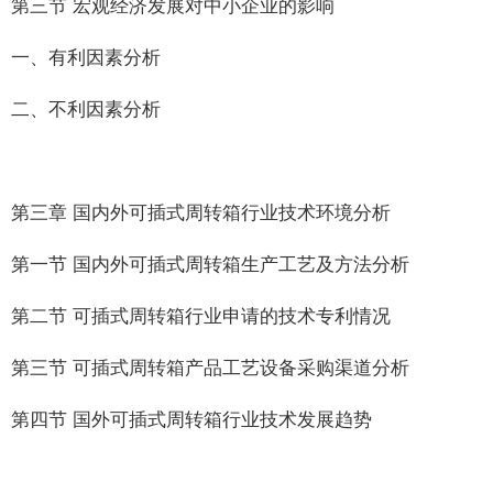
第三节 宏观经济发展对中小企业的影响
一、有利因素分析
二、不利因素分析
第三章 国内外可插式周转箱行业技术环境分析
第一节 国内外可插式周转箱生产工艺及方法分析
第二节 可插式周转箱行业申请的技术专利情况
第三节 可插式周转箱产品工艺设备采购渠道分析
第四节 国外可插式周转箱行业技术发展趋势