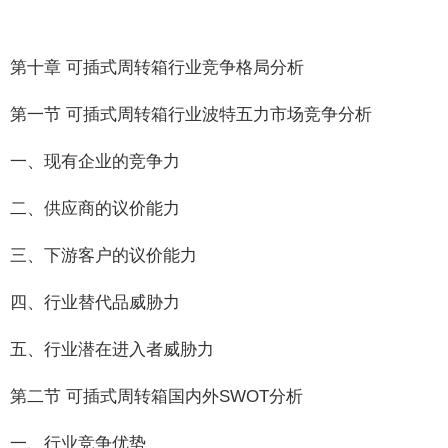
第十章 可插式周转箱行业竞争格局分析
第一节 可插式周转箱行业波特五力市场竞争分析
一、现有企业的竞争力
二、供应商的议价能力
三、下游客户的议价能力
四、行业替代品威胁力
五、行业潜在进入者威胁力
第二节 可插式周转箱国内外SWOT分析
一、行业竞争优势