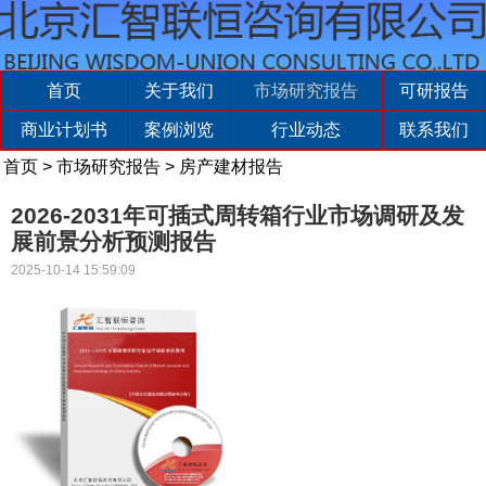
首页
关于我们
市场研究报告
可研报告
商业计划书
案例浏览
行业动态
联系我们
首页
>
市场研究报告
>
房产建材报告
2026-2031年可插式周转箱行业市场调研及发
展前景分析预测报告
2025-10-14 15:59:09