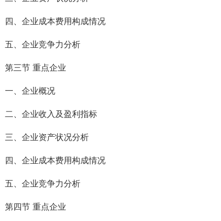
四、企业成本费用构成情况
五、企业竞争力分析
第三节 重点企业
一、企业概况
二、企业收入及盈利指标
三、企业资产状况分析
四、企业成本费用构成情况
五、企业竞争力分析
第四节 重点企业