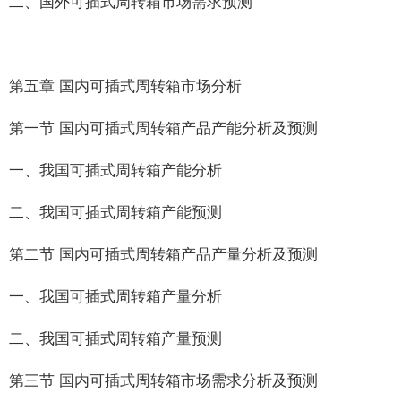
二、国外可插式周转箱市场需求预测
第五章 国内可插式周转箱市场分析
第一节 国内可插式周转箱产品产能分析及预测
一、我国可插式周转箱产能分析
二、我国可插式周转箱产能预测
第二节 国内可插式周转箱产品产量分析及预测
一、我国可插式周转箱产量分析
二、我国可插式周转箱产量预测
第三节 国内可插式周转箱市场需求分析及预测