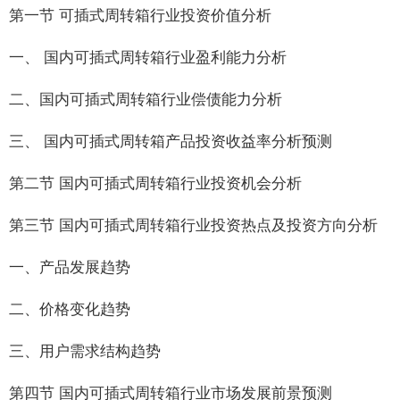
第一节 可插式周转箱行业投资价值分析
一、 国内可插式周转箱行业盈利能力分析
二、国内可插式周转箱行业偿债能力分析
三、 国内可插式周转箱产品投资收益率分析预测
第二节 国内可插式周转箱行业投资机会分析
第三节 国内可插式周转箱行业投资热点及投资方向分析
一、产品发展趋势
二、价格变化趋势
三、用户需求结构趋势
第四节 国内可插式周转箱行业市场发展前景预测