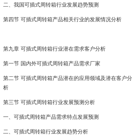
二、我国可插式周转箱行业发展趋势预测
第四节 可插式周转箱产品相关行业的发展情况分析
第九章 可插式周转箱行业潜在需求客户分析
第一节 国内外可插式周转箱产品需求厂家
第二节 可插式周转箱产品潜在的应用领域及潜在客户分
析
第三节 可插式周转箱行业发展预测分析
一、可插式周转箱产品需求特点发展预测
二、可插式周转箱行业发展趋势分析