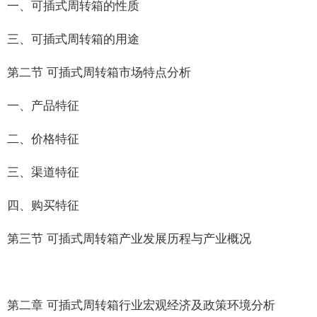
一、可插式周转箱的性质
三、可插式周转箱的用途
第二节 可插式周转箱市场特点分析
一、产品特征
二、价格特征
三、渠道特征
四、购买特征
第三节 可插式周转箱产业发展历程与产业概况
第二章 可插式周转箱行业宏观经济及政策环境分析