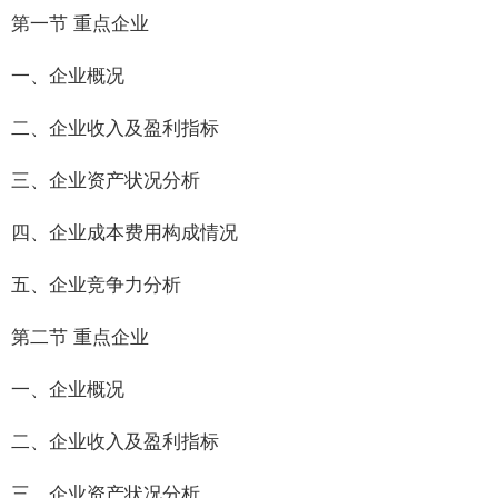
第一节 重点企业
一、企业概况
二、企业收入及盈利指标
三、企业资产状况分析
四、企业成本费用构成情况
五、企业竞争力分析
第二节 重点企业
一、企业概况
二、企业收入及盈利指标
三、企业资产状况分析