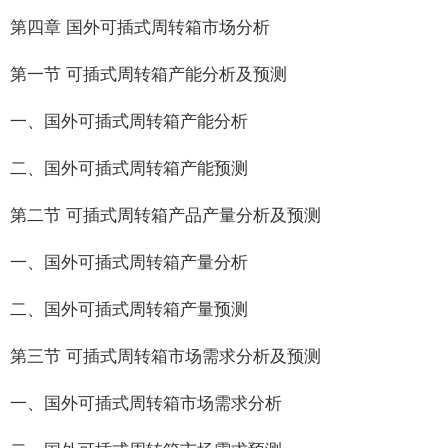
第四章 国外可插式周转箱市场分析
第一节 可插式周转箱产能分析及预测
一、国外可插式周转箱产能分析
二、国外可插式周转箱产能预测
第二节 可插式周转箱产品产量分析及预测
一、国外可插式周转箱产量分析
二、国外可插式周转箱产量预测
第三节 可插式周转箱市场需求分析及预测
一、国外可插式周转箱市场需求分析