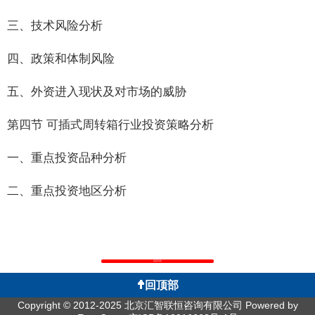
三、技术风险分析
四、政策和体制风险
五、外资进入现状及对市场的威胁
第四节 可插式周转箱行业投资策略分析
一、重点投资品种分析
二、重点投资地区分析
返回列表
回顶部
Copyright © 2012-2025 北京汇智联恒咨询有限公司
Powered by