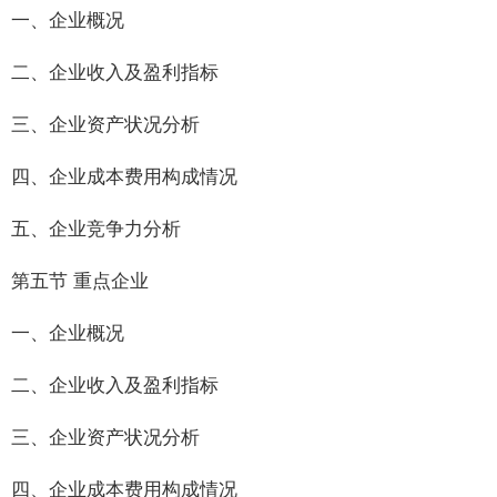
一、企业概况
二、企业收入及盈利指标
三、企业资产状况分析
四、企业成本费用构成情况
五、企业竞争力分析
第五节 重点企业
一、企业概况
二、企业收入及盈利指标
三、企业资产状况分析
四、企业成本费用构成情况