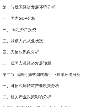
第一节我国经济发展环境分析
一、国内GDP分析
三、 固定资产投资
三、城镇人员从业状况
四、恩格尔系数分析
五、我国宏观经济发展预测
第二节 我国可插式周转箱行业政策环境分析
一、可插式周转箱产业政策分析
二、相关产业政策影响分析