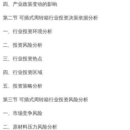
四、产业政策变动的影响
第二节 可插式周转箱行业投资决策依据分析
一、行业投资环境分析
二、投资风险分析
三、行业投资热点
四、行业投资区域
五、投资策略分析
第三节 可插式周转箱行业投资风险分析
一、市场竞争风险
二、原材料压力风险分析