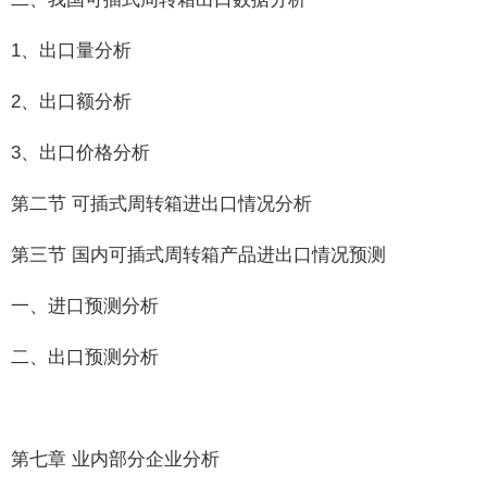
1、出口量分析
2、出口额分析
3、出口价格分析
第二节 可插式周转箱进出口情况分析
第三节 国内可插式周转箱产品进出口情况预测
一、进口预测分析
二、出口预测分析
第七章 业内部分企业分析