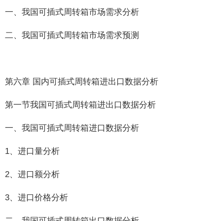
一、我国可插式周转箱市场需求分析
二、我国可插式周转箱市场需求预测
第六章 国内可插式周转箱进出口数据分析
第一节我国可插式周转箱进出口数据分析
一、我国可插式周转箱进口数据分析
1、进口量分析
2、进口额分析
3、进口价格分析
二、我国可插式周转箱出口数据分析