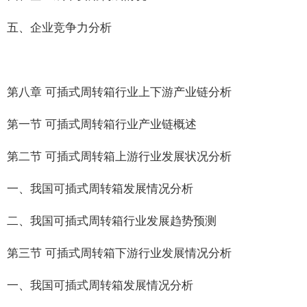
五、企业竞争力分析
第八章 可插式周转箱行业上下游产业链分析
第一节 可插式周转箱行业产业链概述
第二节 可插式周转箱上游行业发展状况分析
一、我国可插式周转箱发展情况分析
二、我国可插式周转箱行业发展趋势预测
第三节 可插式周转箱下游行业发展情况分析
一、我国可插式周转箱发展情况分析