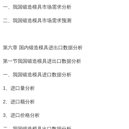
一、我国锻造模具市场需求分析
二、我国锻造模具市场需求预测
第六章 国内锻造模具进出口数据分析
第一节我国锻造模具进出口数据分析
一、我国锻造模具进口数据分析
1、进口量分析
2、进口额分析
3、进口价格分析
二、我国锻造模具出口数据分析