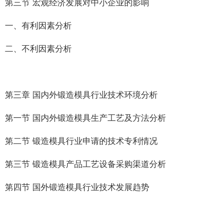
第三节 宏观经济发展对中小企业的影响
一、有利因素分析
二、不利因素分析
第三章 国内外锻造模具行业技术环境分析
第一节 国内外锻造模具生产工艺及方法分析
第二节 锻造模具行业申请的技术专利情况
第三节 锻造模具产品工艺设备采购渠道分析
第四节 国外锻造模具行业技术发展趋势