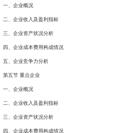
一、企业概况
二、企业收入及盈利指标
三、企业资产状况分析
四、企业成本费用构成情况
五、企业竞争力分析
第五节 重点企业
一、企业概况
二、企业收入及盈利指标
三、企业资产状况分析
四、企业成本费用构成情况