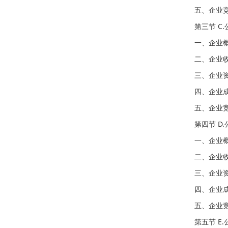
五、企业
第三节 C.
一、企业
二、企业
三、企业
四、企业
五、企业
第四节 D.
一、企业
二、企业
三、企业
四、企业
五、企业
第五节 E.