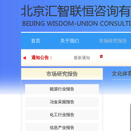
首页
关于我们
市场研究报告
通知公告：
最新通知
文化体
市场研究报告
能源行业报告
冶金采掘报告
化工行业报告
信息产业报告