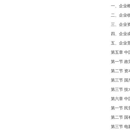
一、企业
二、企业
三、企业
四、企业
五、企业
第五章 
第一节 
第二节 
第三节 
第三节 
第六章 
第一节 
第二节 
第三节 