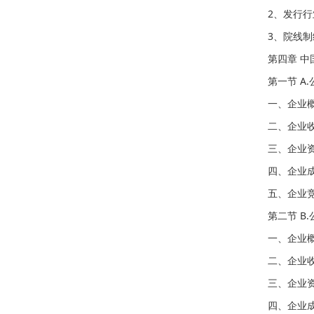
2、发行
3、院线
第四章 
第一节 A.
一、企业
二、企业
三、企业
四、企业
五、企业
第二节 B.
一、企业
二、企业
三、企业
四、企业