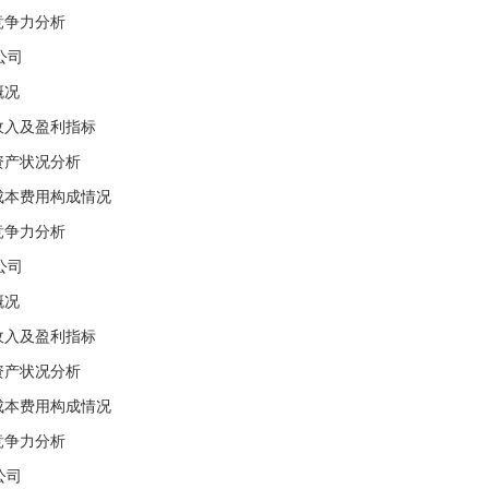
竞争力分析
公司
概况
收入及盈利指标
资产状况分析
成本费用构成情况
竞争力分析
公司
概况
收入及盈利指标
资产状况分析
成本费用构成情况
竞争力分析
公司