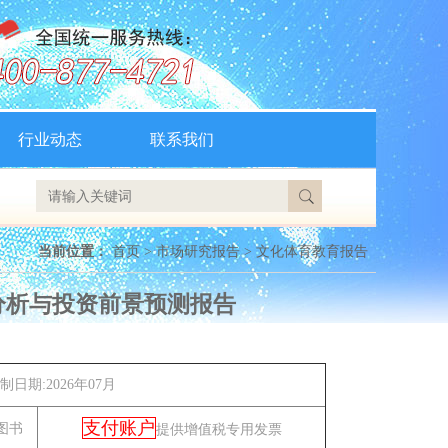
行业动态
联系我们
当前位置：
首页
>
市场研究报告
>
文化体育教育报告
究分析与投资前景预测报告
制日期:2026年07月
支付账户
图书
提供增值税专用发票