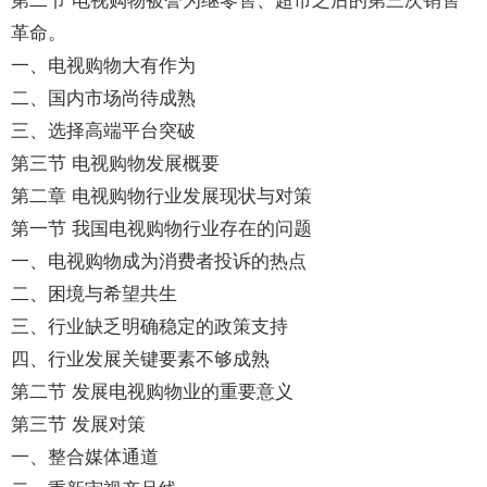
第二节 电视购物被誉为继零售、超市之后的第三次销售
革命。
一、电视购物大有作为
二、国内市场尚待成熟
三、选择高端平台突破
第三节 电视购物发展概要
第二章 电视购物行业发展现状与对策
第一节 我国电视购物行业存在的问题
一、电视购物成为消费者投诉的热点
二、困境与希望共生
三、行业缺乏明确稳定的政策支持
四、行业发展关键要素不够成熟
第二节 发展电视购物业的重要意义
第三节 发展对策
一、整合媒体通道