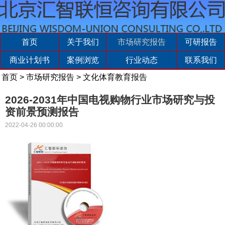
首页
关于我们
市场研究报告
可研报告
商业计划书
案例浏览
行业动态
联系我们
首页
>
市场研究报告
>
文化体育教育报告
2026-2031年中国电视购物行业市场研究与投
资前景预测报告
2022-04-26 00:00:00